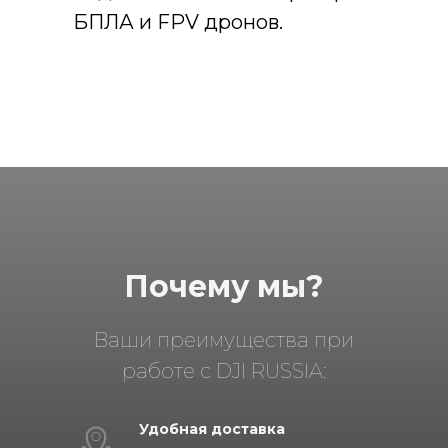
БПЛА и FPV дронов.
Почему мы?
Ваши преимущества при
работе с DJI RUSSIA:
Удобная доставка