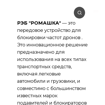
РЭБ "РОМАШКА"
— это
передовое устройство для
блокировки частот дронов .
Это инновационное решение
предназначено для
использования на всех типах
транспортных средств,
включая легковые
автомобили и грузовики, и
совместимо с большинством
известных марок
подавителей и блокираторов