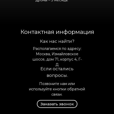
дроны – 3 месяца.
Контактная информация
Как нас найти?
Располагаемся по адресу:
Москва, Измайловское
шоссе, дом 71, корпус 4, Г-
Д
Если остались
вопросы.
Позвоните нам или
используйте кнопки обратной
связи.
Заказать звонок