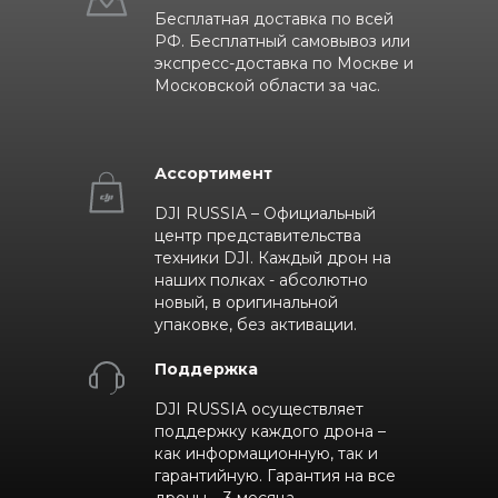
Бесплатная доставка по всей
РФ. Бесплатный самовывоз или
экспресс-доставка по Москве и
Московской области за час.
Ассортимент
DJI RUSSIA – Официальный
центр представительства
техники DJI. Каждый дрон на
наших полках - абсолютно
новый, в оригинальной
упаковке, без активации.
Поддержка
DJI RUSSIA осуществляет
поддержку каждого дрона –
как информационную, так и
гарантийную. Гарантия на все