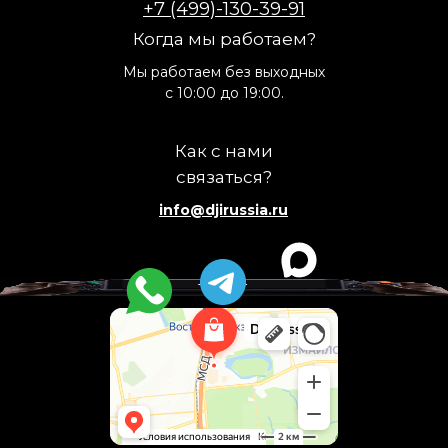
+7 (499)-130-39-91
Когда мы работаем?
Мы работаем без выходных
с 10:00 до 19:00.
Как с нами
связаться?
info@djirussia.ru