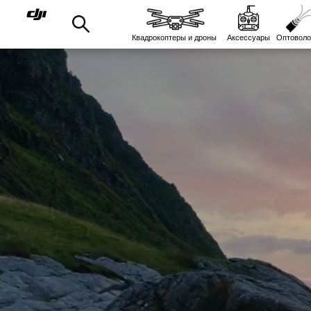
Квадрокоптеры и дроны
Аксессуары
Оптоволо