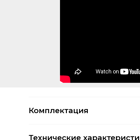
Комплектация
Технические характерист