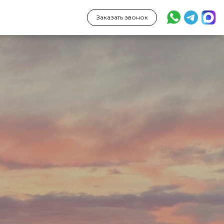
Заказать звонок