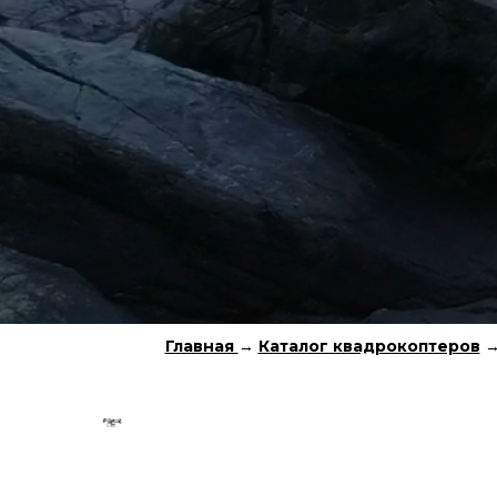
Главная
→
Каталог квадрокоптеров