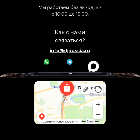
Мы работаем без выходных
с 10:00 до 19:00.
Как с нами
связаться?
info@djirussia.ru