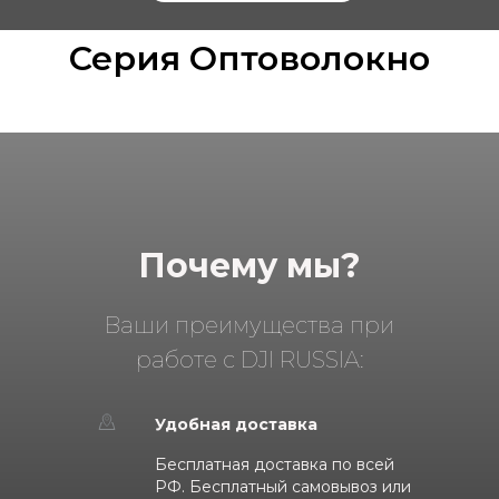
Серия Оптоволокно
Почему мы?
Ваши преимущества при
работе с DJI RUSSIA:
Удобная доставка
Бесплатная доставка по всей
РФ. Бесплатный самовывоз или