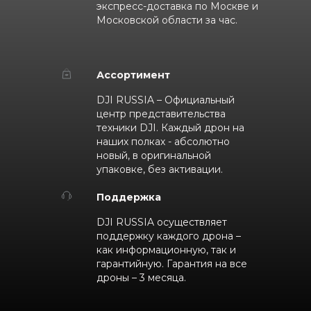
экспресс-доставка по Москве и
Московской области за час.
Ассортимент
DJI RUSSIA – Официальный
центр представительства
техники DJI. Каждый дрон на
наших полках - абсолютно
новый, в оригинальной
упаковке, без активации.
Поддержка
DJI RUSSIA осуществляет
поддержку каждого дрона –
как информационную, так и
гарантийную. Гарантия на все
дроны – 3 месяца.