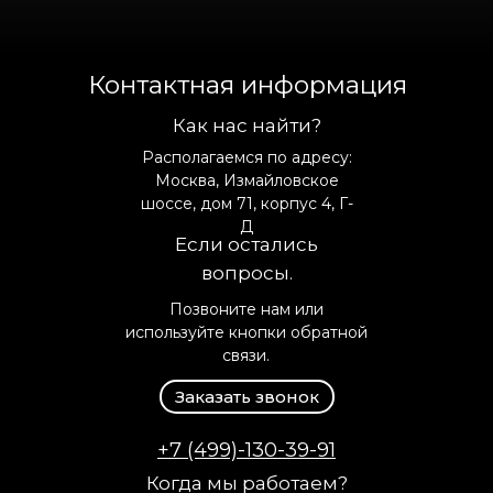
Контактная информация
Как нас найти?
Располагаемся по адресу:
Москва, Измайловское
шоссе, дом 71, корпус 4, Г-
Д
Если остались
вопросы.
Позвоните нам или
используйте кнопки обратной
связи.
Заказать звонок
+7 (499)-130-39-91
Когда мы работаем?