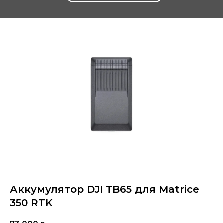
Аккумулятор DJI TB65 для Matrice
350 RTK