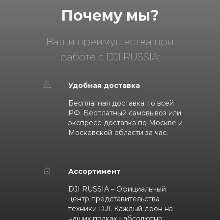
Почему мы?
Ваши преимущества при
работе с DJI RUSSIA:
Удобная доставка
Бесплатная доставка по всей
РФ. Бесплатный самовывоз или
экспресс-доставка по Москве и
Московской области за час.
Ассортимент
DJI RUSSIA – Официальный
центр представительства
техники DJI. Каждый дрон на
наших полках - абсолютно