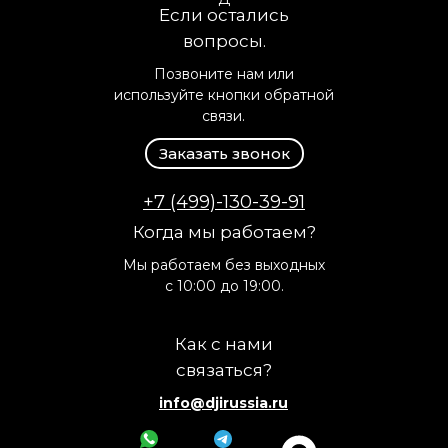
Если остались
вопросы.
Позвоните нам или
используйте кнопки обратной
связи.
Заказать звонок
+7 (499)-130-39-91
Когда мы работаем?
Мы работаем без выходных
с 10:00 до 19:00.
Как с нами
связаться?
info@djirussia.ru