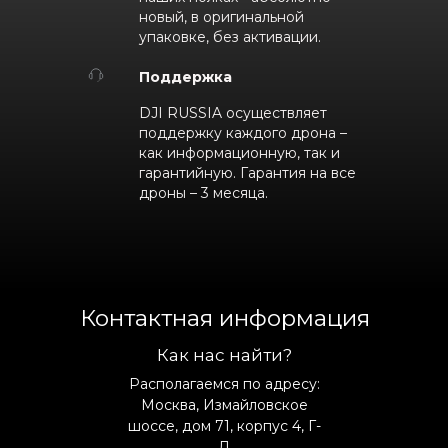
новый, в оригинальной
упаковке, без активации.
Поддержка
DJI RUSSIA осуществляет
поддержку каждого дрона –
как информационную, так и
гарантийную. Гарантия на все
дроны – 3 месяца.
Контактная информация
Как нас найти?
Располагаемся по адресу:
Москва, Измайловское
шоссе, дом 71, корпус 4, Г-
Д