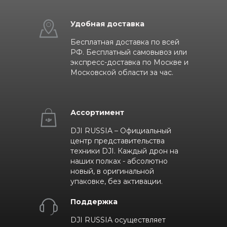
Удобная доставка
Бесплатная доставка по всей
РФ. Бесплатный самовывоз или
экспресс-доставка по Москве и
Московской области за час.
Ассортимент
DJI RUSSIA – Официальный
центр представительства
техники DJI. Каждый дрон на
наших полках - абсолютно
новый, в оригинальной
упаковке, без активации.
Поддержка
DJI RUSSIA осуществляет