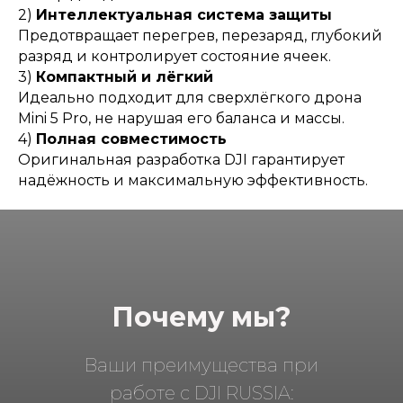
2)
Интеллектуальная система защиты
Предотвращает перегрев, перезаряд, глубокий
разряд и контролирует состояние ячеек.
3)
Компактный и лёгкий
Идеально подходит для сверхлёгкого дрона
Mini 5 Pro, не нарушая его баланса и массы.
4)
Полная совместимость
Оригинальная разработка DJI гарантирует
надёжность и максимальную эффективность.
Почему мы?
Ваши преимущества при
работе с DJI RUSSIA: