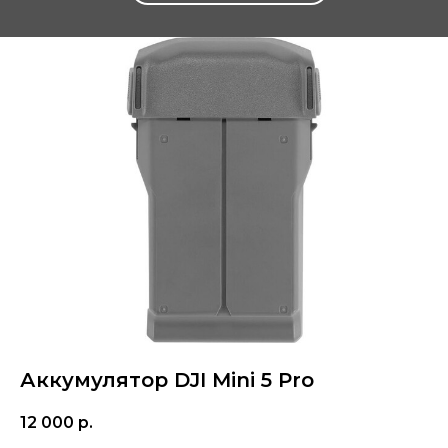
Аккумулятор DJI Mini 5 Pro
12 000
р.