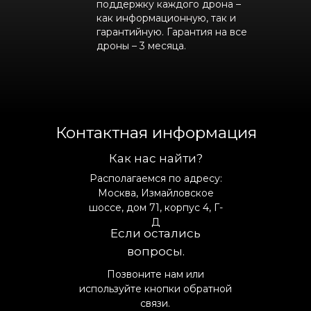
поддержку каждого дрона –
как информационную, так и
гарантийную. Гарантия на все
дроны – 3 месяца.
Контактная информация
Как нас найти?
Располагаемся по адресу:
Москва, Измайловское
шоссе, дом 71, корпус 4, Г-
Д
Если остались
вопросы.
Позвоните нам или
используйте кнопки обратной
связи.