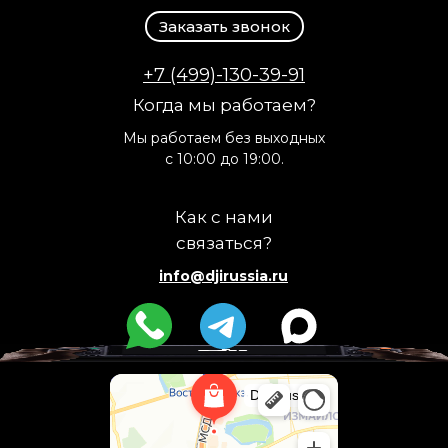
Заказать звонок
+7 (499)-130-39-91
Когда мы работаем?
Мы работаем без выходных
с 10:00 до 19:00.
Как с нами
связаться?
info@djirussia.ru