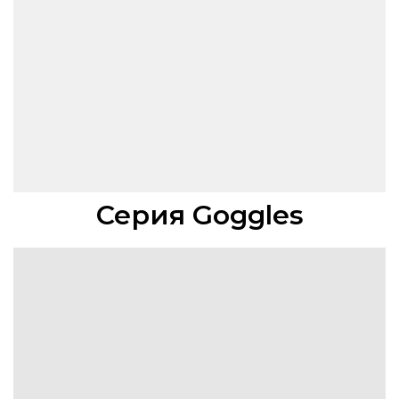
Серия Goggles