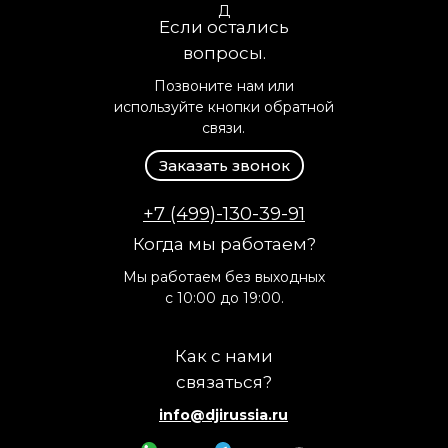
Д
Если остались
вопросы.
Позвоните нам или
используйте кнопки обратной
связи.
Заказать звонок
+7 (499)-130-39-91
Когда мы работаем?
Мы работаем без выходных
с 10:00 до 19:00.
Как с нами
связаться?
info@djirussia.ru