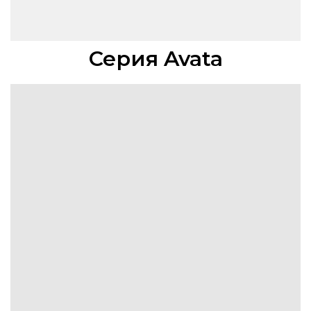
Серия Avata