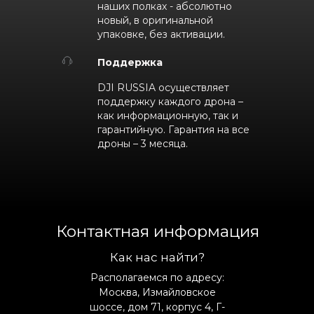
наших полках - абсолютно
новый, в оригинальной
упаковке, без активации.
Поддержка
DJI RUSSIA осуществляет
поддержку каждого дрона –
как информационную, так и
гарантийную. Гарантия на все
дроны – 3 месяца.
Контактная информация
Как нас найти?
Располагаемся по адресу:
Москва, Измайловское
шоссе, дом 71, корпус 4, Г-