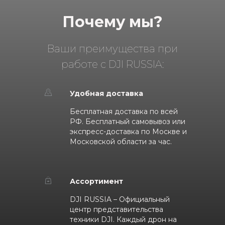
Почему мы?
Ваши преимущества при
работе с DJI RUSSIA:
Удобная доставка
Бесплатная доставка по всей
РФ. Бесплатный самовывоз или
экспресс-доставка по Москве и
Московской области за час.
Ассортимент
DJI RUSSIA – Официальный
центр представительства
техники DJI. Каждый дрон на