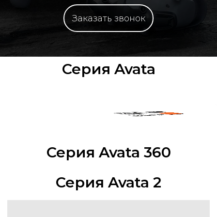
Заказать звонок
Серия Avata
Серия Avata 360
Серия Avata 2
Avata 360