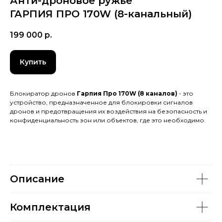
Анти-дроновое ружье
ГАРПИЯ ПРО 170W (8-канальный)
199 000
р.
Купить
Блокиратор дронов
Гарпия Про 170W (8 каналов)
- это
устройство, предназначенное для блокировки сигналов
дронов и предотвращения их воздействия на безопасность и
конфиденциальность зон или объектов, где это необходимо.
Описание
Комплектация