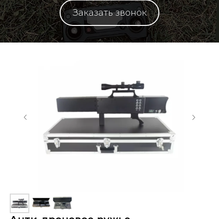
Заказать звонок