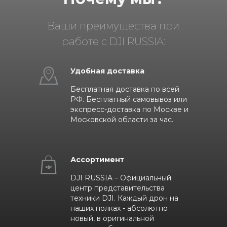
Ваши преимущества при
работе с DJI RUSSIA:
Удобная доставка
Бесплатная доставка по всей
РФ. Бесплатный самовывоз или
экспресс-доставка по Москве и
Московской области за час.
Ассортимент
DJI RUSSIA – Официальный
центр представительства
техники DJI. Каждый дрон на
наших полках - абсолютно
новый, в оригинальной