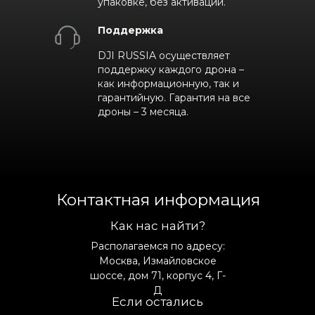
упаковке, без активации.
Поддержка
DJI RUSSIA осуществляет
поддержку каждого дрона –
как информационную, так и
гарантийную. Гарантия на все
дроны – 3 месяца.
Контактная информация
Как нас найти?
Располагаемся по адресу:
Москва, Измайловское
шоссе, дом 71, корпус 4, Г-
Д
Если остались