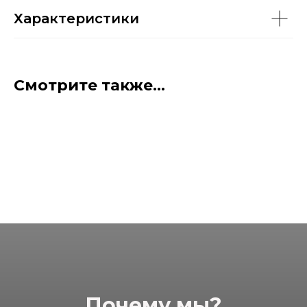
Характеристики
Смотрите также...
Почему мы?