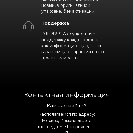
новый, в оригинальной
упаковке, без активации.
Поддержка
DJI RUSSIA осуществляет
поддержку каждого дрона –
как информационную, так и
гарантийную. Гарантия на все
дроны – 3 месяца.
Контактная информация
Как нас найти?
Располагаемся по адресу:
Москва, Измайловское
шоссе, дом 71, корпус 4, Г-
Д