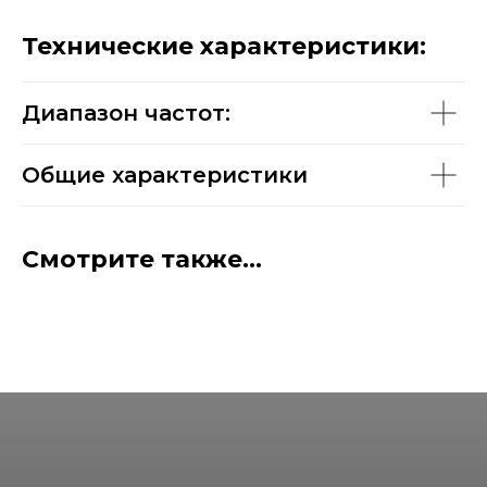
Технические характеристики:
Диапазон частот:
Общие характеристики
Смотрите также...