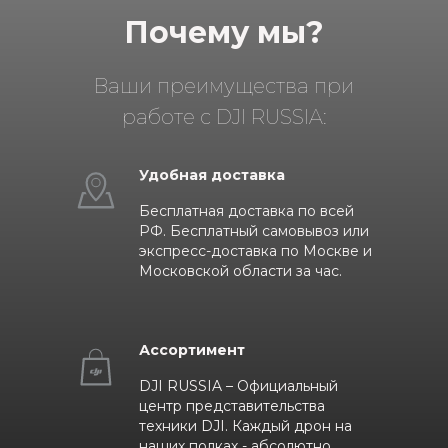
Почему мы?
Ваши преимущества при
работе с DJI RUSSIA:
Удобная доставка
Бесплатная доставка по всей
РФ. Бесплатный самовывоз или
экспресс-доставка по Москве и
Московской области за час.
Ассортимент
DJI RUSSIA – Официальный
центр представительства
техники DJI. Каждый дрон на
наших полках - абсолютно