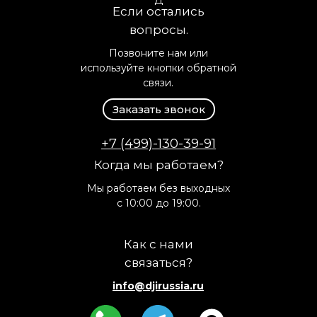
Если остались
вопросы.
Позвоните нам или
используйте кнопки обратной
связи.
Заказать звонок
+7 (499)-130-39-91
Когда мы работаем?
Мы работаем без выходных
с 10:00 до 19:00.
Как с нами
связаться?
info@djirussia.ru