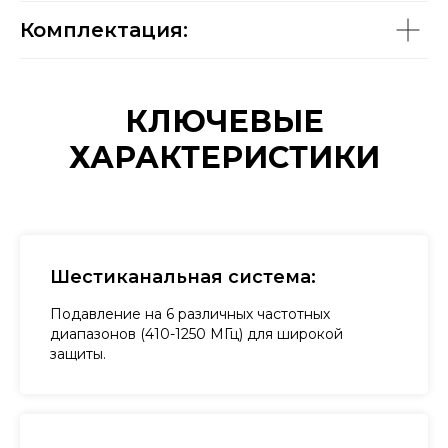
Комплектация:
КЛЮЧЕВЫЕ
ХАРАКТЕРИСТИКИ
Шестиканальная система:
Подавление на 6 различных частотных
диапазонов (410-1250 МГц) для широкой
защиты.