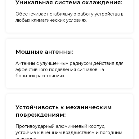
Уникальная система охлаждения:
Обеспечивает стабильную работу устройства в
любых климатических условиях.
Мощные антенны:
Антенны с улучшенным радиусом действия для
эффективного подавления сигналов на
больших расстояниях.
Устойчивость к механическим
повреждениям:
Противоударный алюминиевый корпус,
устойчив к внешним воздействиям и погодным
условиям.