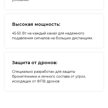
Высокая мощность:
45-50 Вт на каждый канал для надежного
подавления сигналов на больших дистанциях.
Защита от дронов:
Специально разработан для защиты
бронетехники и личного состава от угроз,
исходящих от ФПВ дронов