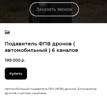
Заказать звонок
Подавитель ФПВ дронов (
автомобильный ) 6 каналов
199 000
р.
Купить
Автомобильный подавитель FPV (ФПВ) дронов. Блокиратор
дронов с шестью каналами.