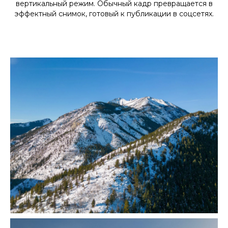
вертикальный режим. Обычный кадр превращается в
эффектный снимок, готовый к публикации в соцсетях.