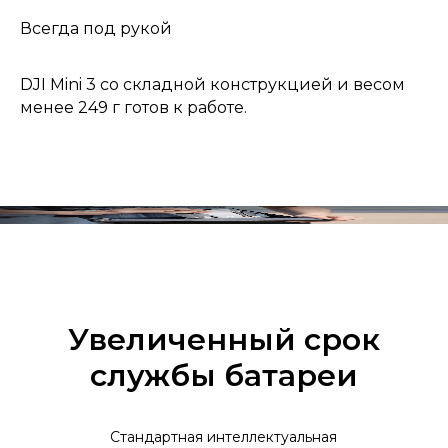
Всегда под рукой
DJI Mini 3 со складной конструкцией и весом
менее 249 г готов к работе.
Увеличенный срок
службы батареи
Стандартная интеллектуальная