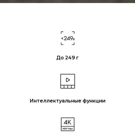
До 249 г
Интеллектуальные функции