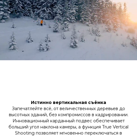
Истинно вертикальная съёмка
Запечатлейте всё, от величественных деревьев до
высотных зданий, без компромиссов в кадрировании.
Инновационный карданный подвес обеспечивает
больший угол наклона камеры, а функция True Vertical
Shooting позволяет мгновенно переключаться в