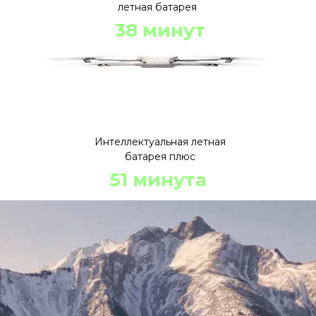
летная батарея
38 минут
Интеллектуальная летная
батарея плюс
51 минута