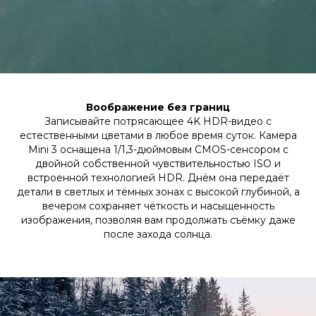
Воображение без границ
Записывайте потрясающее 4K HDR-видео с
естественными цветами в любое время суток. Камера
Mini 3 оснащена 1/1,3-дюймовым CMOS-сенсором с
двойной собственной чувствительностью ISO и
встроенной технологией HDR. Днём она передаёт
детали в светлых и тёмных зонах с высокой глубиной, а
вечером сохраняет чёткость и насыщенность
изображения, позволяя вам продолжать съёмку даже
после захода солнца.