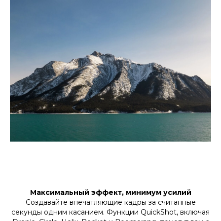
Максимальный эффект, минимум усилий
Создавайте впечатляющие кадры за считанные
секунды одним касанием. Функции QuickShot, включая