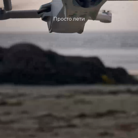
Просто лети