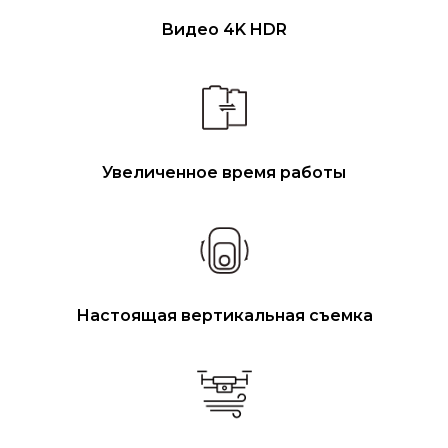
Видео 4K HDR
Увеличенное время работы
Настоящая вертикальная съемка