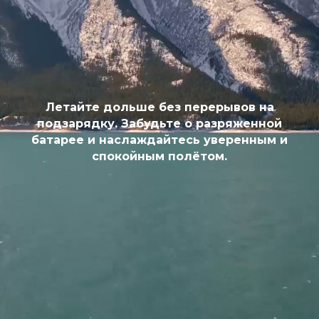
Летайте дольше без перерывов на
подзарядку. Забудьте о разряженной
батарее и наслаждайтесь уверенным и
спокойным полётом.