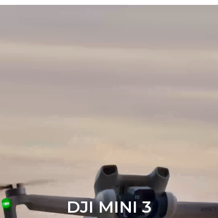
DJI MINI 3