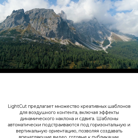
LightCut предлагает множество креативных шаблонов
для воздушного контента, включая эффекты
динамического наклона и сдвига. Шаблоны
автоматически подстраиваются под горизонтальную и
вертикальную ориентацию, позволяя создавать
впечатляющие видео, готовые к публикации.