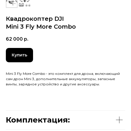
Квадрокоптер DJI
Mini 3 Fly More Combo
62 000
р.
Купить
Mini 3 Fly More Combo - это комплект для дрона, включающий
сам дрон Mini 3, дополнительные аккумуляторы, запасные
винты, зарядное устройство и другие аксессуары.
Комплектация: