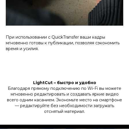
При использовании с QuickTransfer ваши кадры
мгновенно готовы к публикации, позволяя сэкономить
время и усилия.
LightCut – быстро и удобно
Благодаря прямому подключению по Wi-Fi вы можете
мгновенно редактировать и создавать яркие видео
всего одним касанием. Экономьте место на смартфоне
— редактируйте без необходимости загружать
отснятый материал.