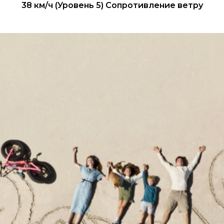
38 км/ч (Уровень 5) Сопротивление ветру