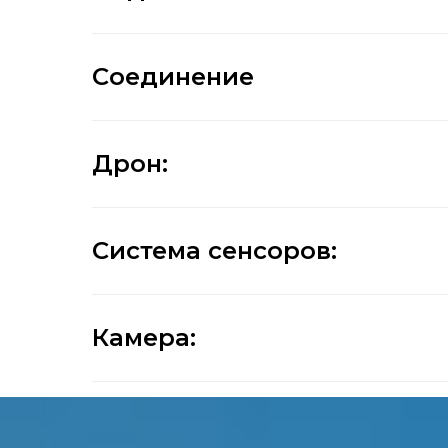
Соединение
Дрон:
Система сенсоров:
Камера: