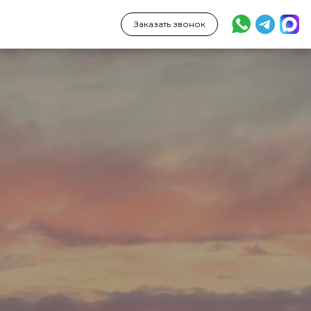
Заказать звонок