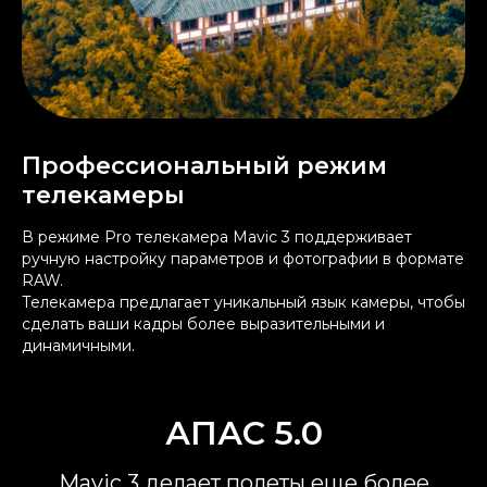
Профессиональный режим
телекамеры
В режиме Pro телекамера Mavic 3 поддерживает
ручную настройку параметров и фотографии в формате
RAW.
Телекамера предлагает уникальный язык камеры, чтобы
сделать ваши кадры более выразительными и
динамичными.
АПАС 5.0
Mavic 3 делает полеты еще более