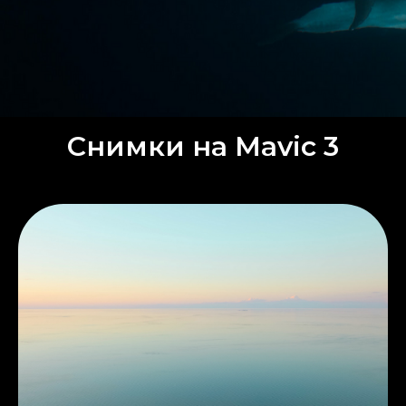
Снимки на Mavic 3