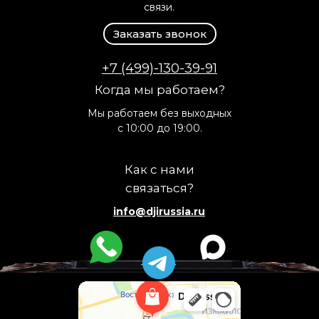
связи.
Заказать звонок
+7 (499)-130-39-91
Когда мы работаем?
Мы работаем без выходных
с 10:00 до 19:00.
Как с нами
связаться?
info@djirussia.ru