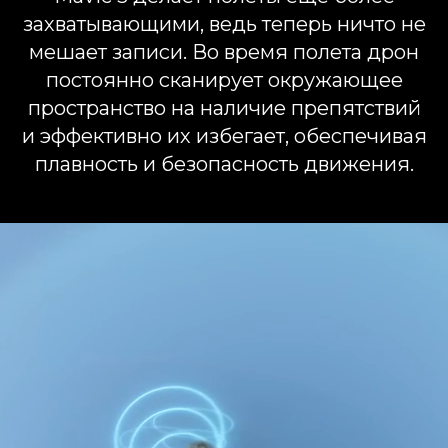
захватывающими, ведь теперь ничто не
мешает записи. Во время полета дрон
постоянно сканирует окружающее
пространство на наличие препятствий
и эффективно их избегает, обеспечивая
плавность и безопасность движения.