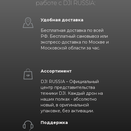
работе с DJI RUSSIA:
Удобная доставка
Бесплатная доставка по всей
РФ. Бесплатный самовывоз или
экспресс-доставка по Москве и
Московской области за час.
Ассортимент
DJI RUSSIA – Официальный
центр представительства
техники DJI. Каждый дрон на
наших полках - абсолютно
новый, в оригинальной
упаковке, без активации.
Поддержка