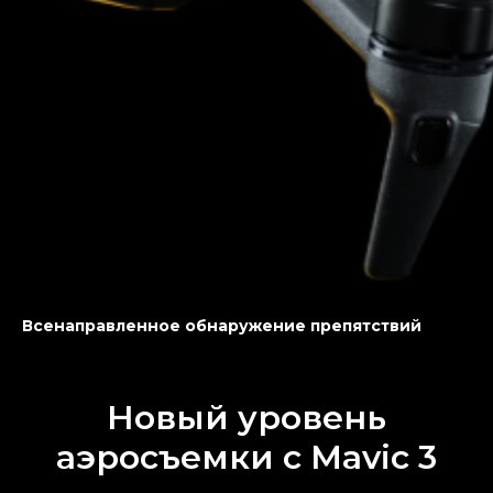
Всенаправленное обнаружение препятствий
Новый уровень
аэросъемки с Mavic 3