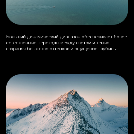
Больший динамический диапазон обеспечивает более
естественные переходы между светом и тенью,
сохраняя богатство оттенков и ощущение глубины.