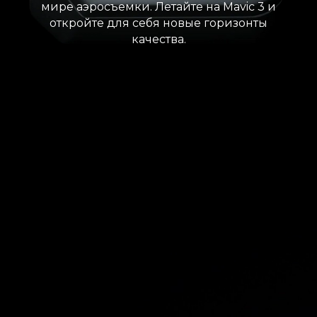
мире аэросъемки. Летайте на Mavic 3 и
откройте для себя новые горизонты
качества.