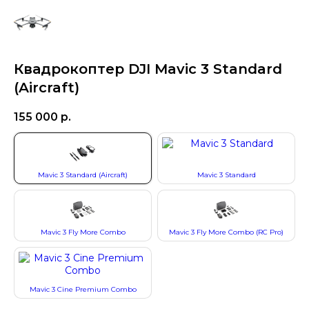
Квадрокоптер DJI Mavic 3 Standard
(Aircraft)
155 000
р.
Mavic 3 Standard (Aircraft)
Mavic 3 Standard
Mavic 3 Fly More Combo
Mavic 3 Fly More Combo (RC Pro)
Mavic 3 Cine Premium Combo