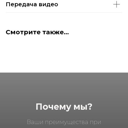
Передача видео
Смотрите также...
Почему мы?
Ваши преимущества при