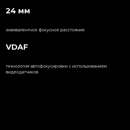
24 мм
эквивалентное фокусное расстояние
VDAF
технология автофокусировки с использованием
видеодатчиков