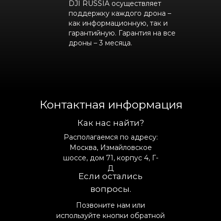
DJI RUSSIA осуществляет
поддержку каждого дрона –
как информационную, так и
гарантийную. Гарантия на все
дроны – 3 месяца.
Контактная информация
Как нас найти?
Располагаемся по адресу:
Москва, Измайловское
шоссе, дом 71, корпус 4, Г-
Д
Если остались
вопросы.
Позвоните нам или
используйте кнопки обратной