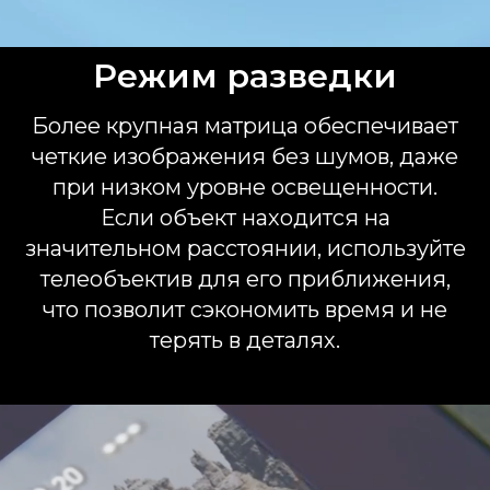
Режим разведки
Более крупная матрица обеспечивает
четкие изображения без шумов, даже
при низком уровне освещенности.
Если объект находится на
значительном расстоянии, используйте
телеобъектив для его приближения,
что позволит сэкономить время и не
терять в деталях.