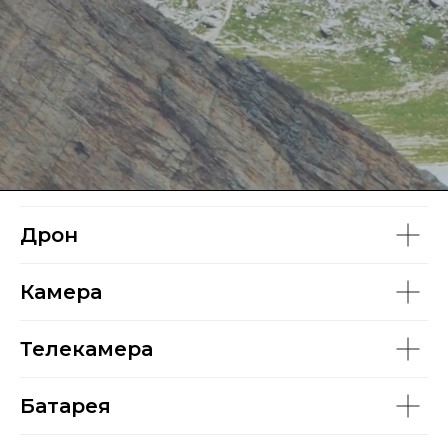
Дрон
Камера
Телекамера
Батарея