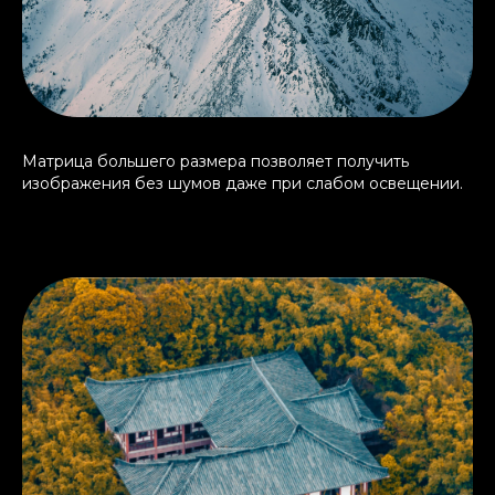
Матрица большего размера позволяет получить
изображения без шумов даже при слабом освещении.