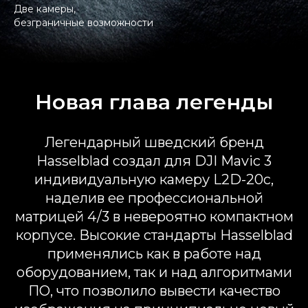
Две камеры,
безграничные возможности
Новая глава легенды
Легендарный шведский бренд
Hasselblad создал для DJI Mavic 3
индивидуальную камеру L2D-20c,
наделив ее профессиональной
матрицей 4/3 в невероятно компактном
корпусе. Высокие стандарты Hasselblad
применялись как в работе над
оборудованием, так и над алгоритмами
ПО, что позволило вывести качество