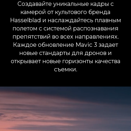
Создавайте уникальные кадры с
камерой от культового бренда
Hasselblad и наслаждайтесь плавным
полетом с системой распознавания
препятствий во всех направлениях.
Каждое обновление Mavic 3 задает
новые стандарты для дронов и
открывает новые горизонты качества
съемки.