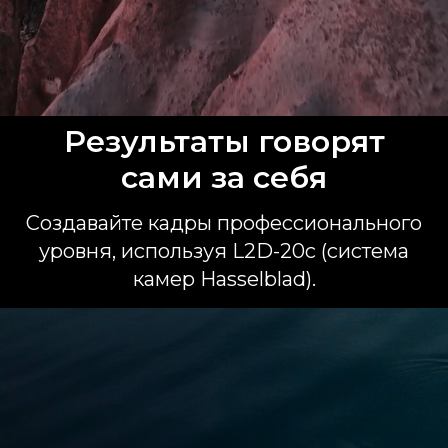
Результаты говорят
сами за себя
Создавайте кадры профессионального
уровня, используя L2D-20c (система
камер Hasselblad).