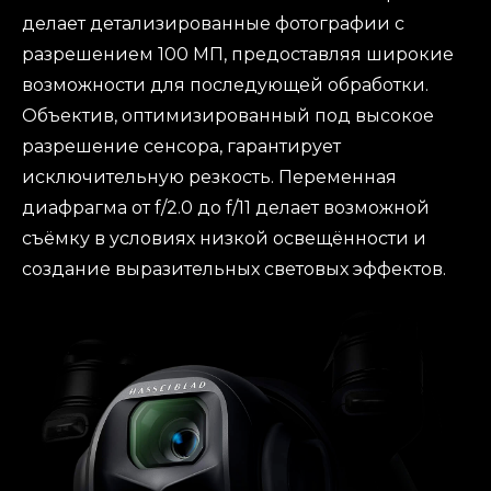
делает детализированные фотографии с
разрешением 100 МП, предоставляя широкие
возможности для последующей обработки.
Объектив, оптимизированный под высокое
разрешение сенсора, гарантирует
исключительную резкость. Переменная
диафрагма от f/2.0 до f/11 делает возможной
съёмку в условиях низкой освещённости и
создание выразительных световых эффектов.