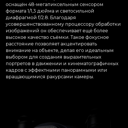
оснащён 48-мегапиксельным сенсором
формата 1/1,3 дюйма и светосильной
диафрагмой f/2.8. Благодаря
усовершенствованному процессору обработки
изображений он обеспечивает ещё более
высокое качество съёмки. Такое фокусное
расстояние позволяет акцентировать
внимание на объекте, делая его идеальным
выбором для создания выразительных
портретов в движении и кинематографичных
кадров с эффектными панорамными или
вращающимися ракурсами камеры.