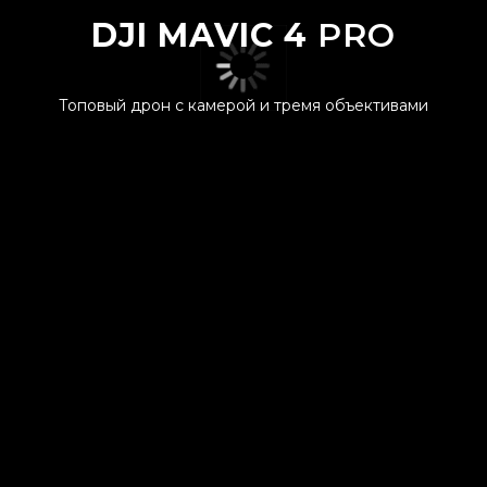
DJI MAVIC 4
PRO
Топовый дрон с камерой и тремя объективами