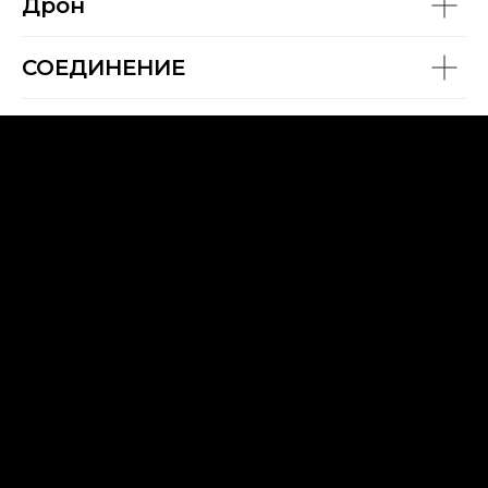
Дрон
СОЕДИНЕНИЕ