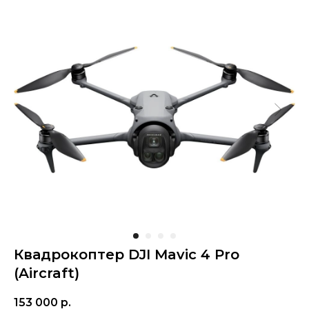
Квадрокоптер DJI Mavic 4 Pro
(Aircraft)
153 000
р.