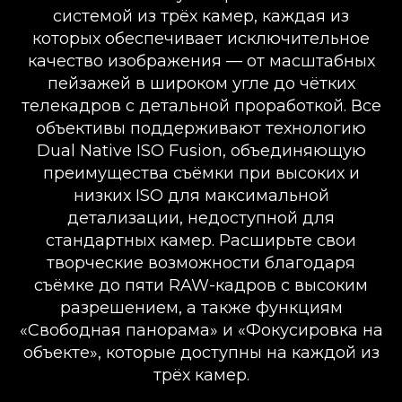
системой из трёх камер, каждая из
которых обеспечивает исключительное
качество изображения — от масштабных
пейзажей в широком угле до чётких
телекадров с детальной проработкой. Все
объективы поддерживают технологию
Dual Native ISO Fusion, объединяющую
преимущества съёмки при высоких и
низких ISO для максимальной
детализации, недоступной для
стандартных камер. Расширьте свои
творческие возможности благодаря
съёмке до пяти RAW-кадров с высоким
разрешением, а также функциям
«Свободная панорама» и «Фокусировка на
объекте», которые доступны на каждой из
трёх камер.