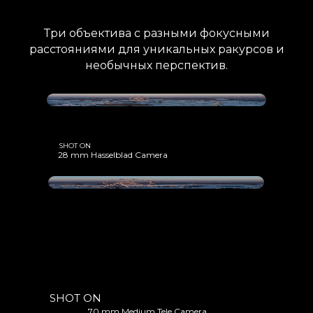
Три объектива с разными фокусными
расстояниями для уникальных ракурсов и
необычных перспектив.
SHOT ON
28 mm Hasselblad Camera
SHOT ON
70 mm Medium Tele Camera