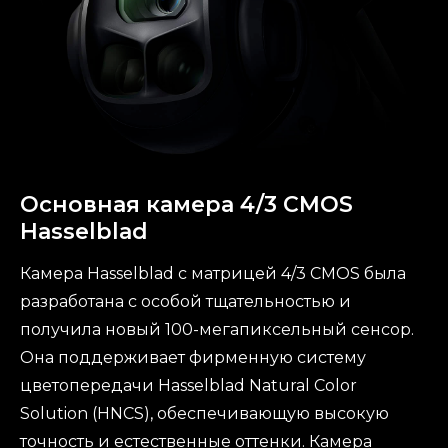
Основная камера 4/3 CMOS
Hasselblad
Камера Hasselblad с матрицей 4/3 CMOS была
разработана с особой тщательностью и
получила новый 100-мегапиксельный сенсор.
Она поддерживает фирменную систему
цветопередачи Hasselblad Natural Color
Solution (HNCS), обеспечивающую высокую
точность и естественные оттенки. Камера