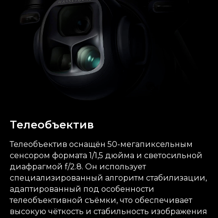
Телеобъектив
Телеобъектив оснащён 50-мегапиксельным
сенсором формата 1/1,5 дюйма и светосильной
диафрагмой f/2.8. Он использует
специализированный алгоритм стабилизации,
адаптированный под особенности
телеобъективной съёмки, что обеспечивает
высокую чёткость и стабильность изображения