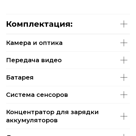
Комплектация:
Камера и оптика
Передача видео
Батарея
Система сенсоров
Концентратор для зарядки
аккумуляторов