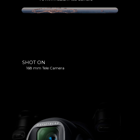
SHOT ON
168 mm Tele Camera