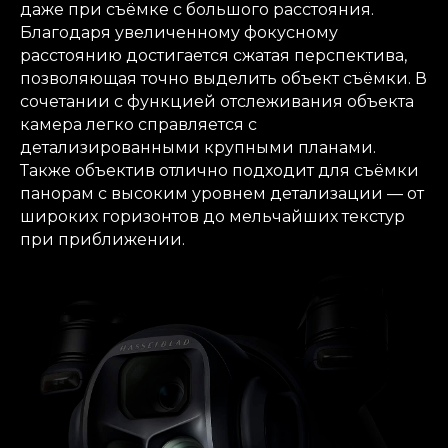
даже при съёмке с большого расстояния.
Благодаря увеличенному фокусному
расстоянию достигается сжатая перспектива,
позволяющая точно выделить объект съёмки. В
сочетании с функцией отслеживания объекта
камера легко справляется с
детализированными крупными планами.
Также объектив отлично подходит для съёмки
панорам с высоким уровнем детализации — от
широких горизонтов до мельчайших текстур
при приближении.