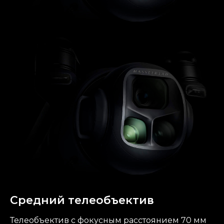
Средний телеобъектив
Телеобъектив с фокусным расстоянием 70 мм