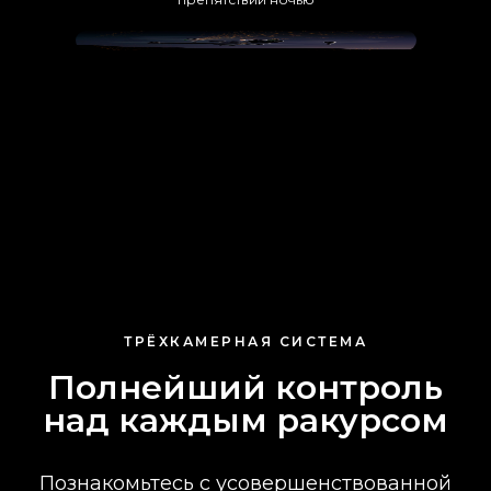
ТРЁХКАМЕРНАЯ СИСТЕМА
Полнейший контроль
над каждым ракурсом
Познакомьтесь с усовершенствованной