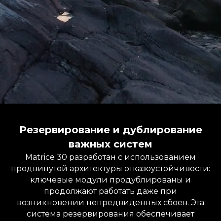
Резервирование и дублирование
важных систем
Matrice 30 разработан с использованием
продвинутой архитектуры отказоустойчивости:
ключевые модули продублированы и
продолжают работать даже при
возникновении непредвиденных сбоев. Эта
система резервирования обеспечивает