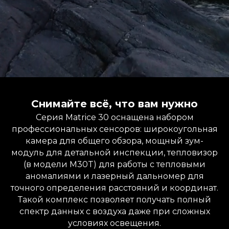
Снимайте всё, что вам нужно
Серия Matrice 30 оснащена набором
профессиональных сенсоров: широкоугольная
камера для общего обзора, мощный зум-
модуль для детальной инспекции, тепловизор
(в модели M30T) для работы с тепловыми
аномалиями и лазерный дальномер для
точного определения расстояний и координат.
Такой комплекс позволяет получать полный
спектр данных с воздуха даже при сложных
условиях освещения.