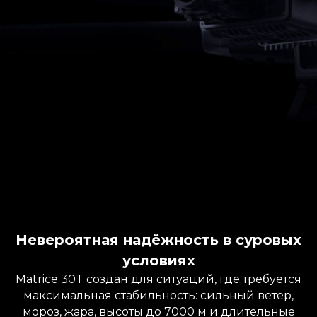
Невероятная надёжность в суровых
условиях
Matrice 30T создан для ситуаций, где требуется
максимальная стабильность: сильный ветер,
мороз, жара, высоты до 7000 м и длительные