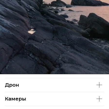
Дрон
Камеры