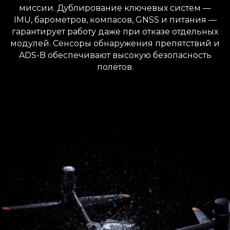
миссии. Дублирование ключевых систем —
IMU, барометров, компасов, GNSS и питания —
гарантирует работу даже при отказе отдельных
модулей. Сенсоры обнаружения препятствий и
ADS-B обеспечивают высокую безопасность
полётов.