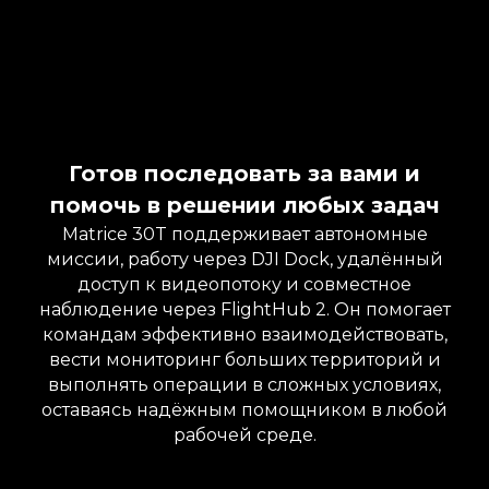
Готов последовать за вами и
помочь в решении любых задач
Matrice 30T поддерживает автономные
миссии, работу через DJI Dock, удалённый
доступ к видеопотоку и совместное
наблюдение через FlightHub 2. Он помогает
командам эффективно взаимодействовать,
вести мониторинг больших территорий и
выполнять операции в сложных условиях,
оставаясь надёжным помощником в любой
рабочей среде.