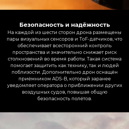
Безопасность и надёжность
На каждой из шести сторон дрона размещены
пары визуальных сенсоров и ToF-датчиков, что
обеспечивает всесторонний контроль
пространства и значительно снижает риск
столкновений во время работы. Такая система
помогает защитить как технику, так и людей
поблизости. Дополнительно дрон оснащён
приёмником ADS-B, который заранее
уведомляет оператора о приближении других
воздушных судов, повышая общую
безопасность полётов.