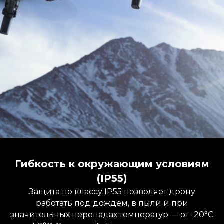
Гибкость к окружающим условиям
(IP55)
Защита по классу IP55 позволяет дрону
работать под дождём, в пыли и при
значительных перепадах температур — от -20°C