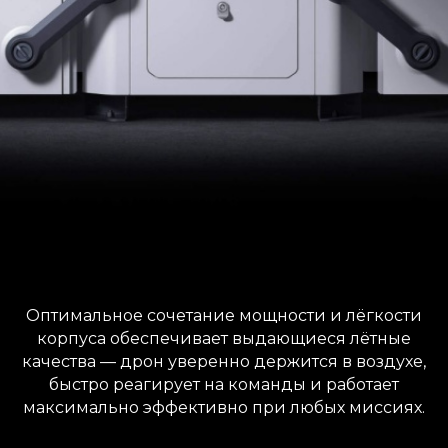
Оптимальное сочетание мощности и лёгкости
корпуса обеспечивает выдающиеся лётные
качества — дрон уверенно держится в воздухе,
быстро реагирует на команды и работает
максимально эффективно при любых миссиях.