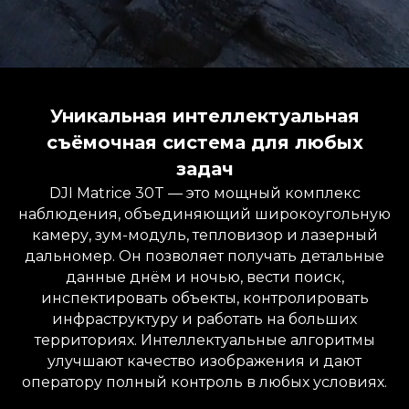
Уникальная интеллектуальная
съёмочная система для любых
задач
DJI Matrice 30T — это мощный комплекс
наблюдения, объединяющий широкоугольную
камеру, зум-модуль, тепловизор и лазерный
дальномер. Он позволяет получать детальные
данные днём и ночью, вести поиск,
инспектировать объекты, контролировать
инфраструктуру и работать на больших
территориях. Интеллектуальные алгоритмы
улучшают качество изображения и дают
оператору полный контроль в любых условиях.