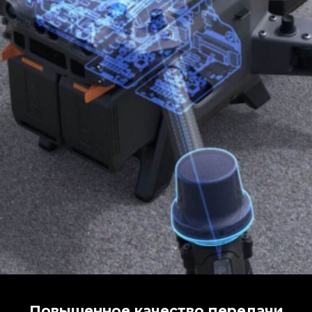
Повышенное качество передачи