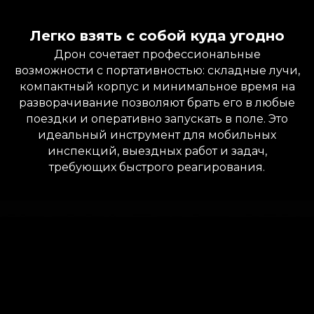
Легко взять с собой куда угодно
Дрон сочетает профессиональные
возможности с портативностью: складные лучи,
компактный корпус и минимальное время на
разворачивание позволяют брать его в любые
поездки и оперативно запускать в поле. Это
идеальный инструмент для мобильных
инспекций, выездных работ и задач,
требующих быстрого реагирования.