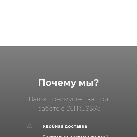
Почему мы?
Ваши преимущества при
работе с DJI RUSSIA:
Удобная доставка