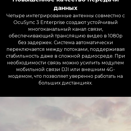
данных
Четыре интегрированные антенны совместно с
OcuSync 3 Enterprise создают устойчивый
многоканальный канал связи,
обеспечивающий трансляцию видео в 1080p
без задержек. Система автоматически
переключается между потоками, поддерживая
стабильность даже в сложной радиосреде. При
необходимости связь можно усилить модулем
мобильной связи DJI или внешним 4G-
модемом, что позволяет уверенно работать на
больших дистанциях.