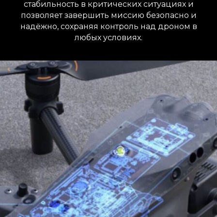
стабильность в критических ситуациях и
позволяет завершить миссию безопасно и
надёжно, сохраняя контроль над дроном в
любых условиях.