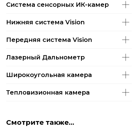
Система сенсорных ИК-камер
Нижняя система Vision
Передняя система Vision
Лазерный Дальнометр
Широкоугольная камера
Тепловизионная камера
Смотрите также...