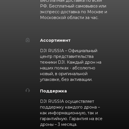
Бесплатная доставка по всей
РФ. Бесплатный самовывоз или
экспресс-доставка по Москве и
Московской области за час.
Ассортимент
DJI RUSSIA – Официальный
центр представительства
техники DJI. Каждый дрон на
наших полках - абсолютно
новый, в оригинальной
упаковке, без активации.
Поддержка
DJI RUSSIA осуществляет
поддержку каждого дрона –
как информационную, так и
гарантийную. Гарантия на все
дроны – 3 месяца.