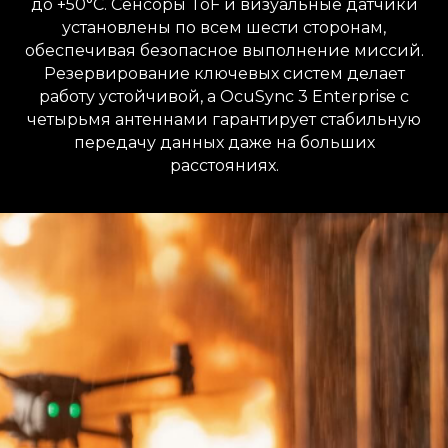
до +50°C. Сенсоры ToF и визуальные датчики
установлены по всем шести сторонам,
обеспечивая безопасное выполнение миссий.
Резервирование ключевых систем делает
работу устойчивой, а OcuSync 3 Enterprise с
четырьмя антеннами гарантирует стабильную
передачу данных даже на больших
расстояниях.