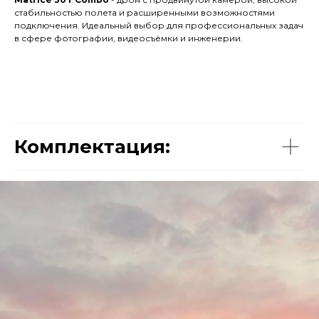
стабильностью полета и расширенными возможностями
подключения. Идеальный выбор для профессиональных задач
в сфере фотографии, видеосъёмки и инженерии.
Комплектация: