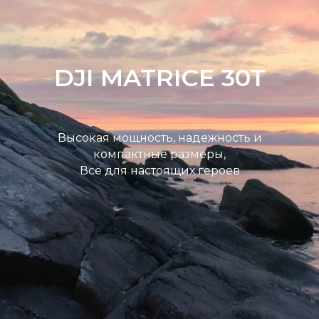
DJI MATRICE 30T
Высокая мощность, надежность и
компактные размеры,
Все для настоящих героев