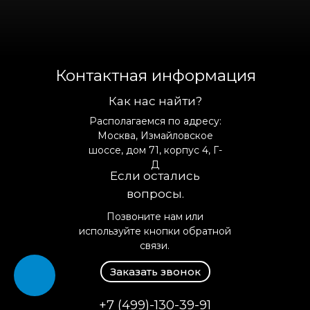
Контактная информация
Как нас найти?
Располагаемся по адресу:
Москва, Измайловское
шоссе, дом 71, корпус 4, Г-
Д
Если остались
вопросы.
Позвоните нам или
используйте кнопки обратной
связи.
Заказать звонок
+7 (499)-130-39-91