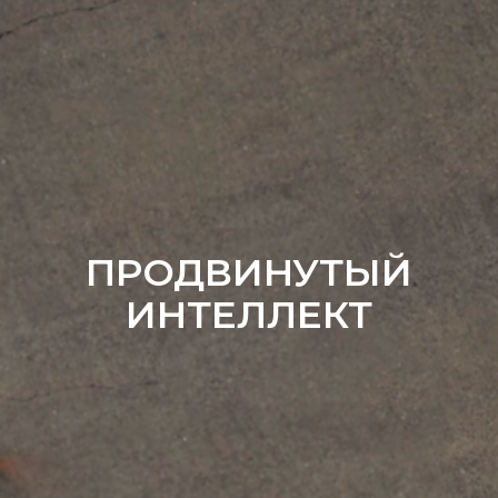
ПРОДВИНУТЫЙ
ИНТЕЛЛЕКТ