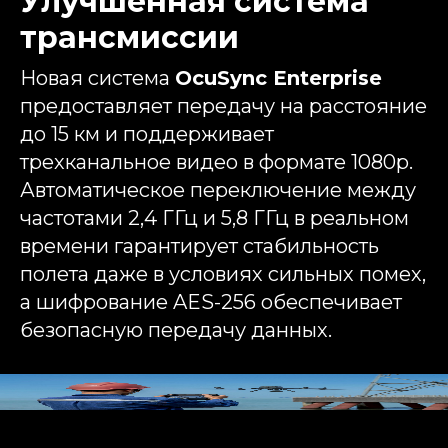
Улучшенная система
трансмиссии
Новая система
OcuSync Enterprise
предоставляет передачу на расстояние
до 15 км и поддерживает
трехканальное видео в формате 1080p.
Автоматическое переключение между
частотами 2,4 ГГц и 5,8 ГГц в реальном
времени гарантирует стабильность
полета даже в условиях сильных помех,
а шифрование AES-256 обеспечивает
безопасную передачу данных.