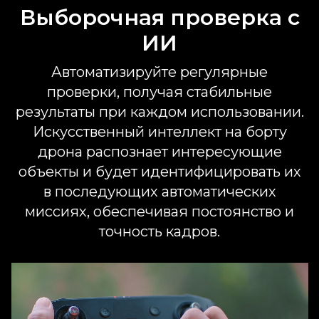
Выборочная проверка с
ИИ
Автоматизируйте регулярные
проверки, получая стабильные
результаты при каждом использовании.
Искусственный интеллект на борту
дрона распознает интересующие
объекты и будет идентифицировать их
в последующих автоматических
миссиях, обеспечивая постоянство и
точность кадров.