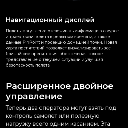
Навигационный дисплей
Пилоты могут легко отслеживать информацию о курсе
и траектории полета в реальном времени, а также
данные PinPoint и проекцию домашней точки. Новая
карта препятствий позволяет визуализировать все
ближайшие препятствия, обеспечивая полное
представление о текущей ситуации и улучшая
безопасность полета.
Расширенное двойное
управление
Теперь два оператора могут взять под
контроль самолет или полезную
нагрузку всего одним касанием. Эта