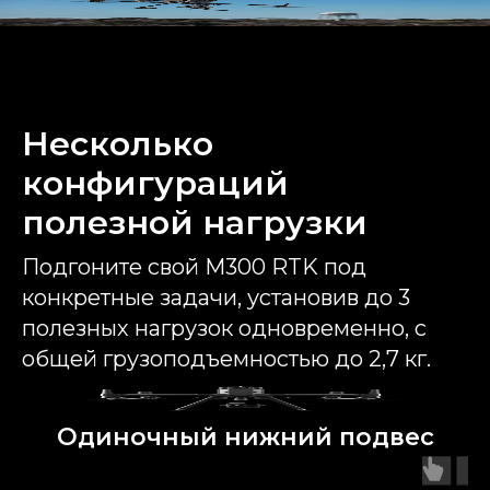
Несколько
конфигураций
полезной нагрузки
Подгоните свой M300 RTK под
конкретные задачи, установив до 3
полезных нагрузок одновременно, с
общей грузоподъемностью до 2,7 кг.
Одиночный нижний подвес