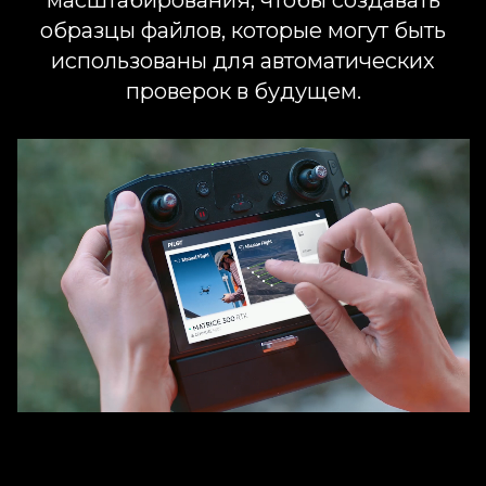
образцы файлов, которые могут быть
использованы для автоматических
проверок в будущем.