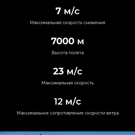
7
м/с
Максимальная скорость снижения
7000
м
Высота полета
23
м/с
Максимальная скорость
12 м/с
Максимальное сопротивление скорости ветра