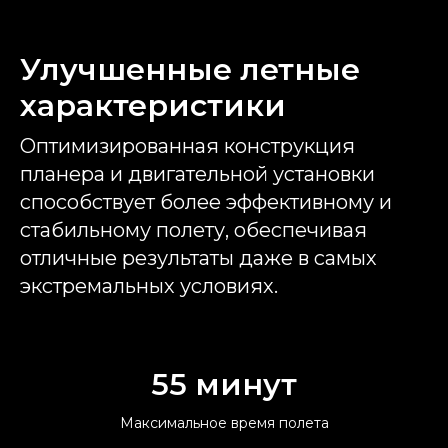
Улучшенные летные
характеристики
Оптимизированная конструкция
планера и двигательной установки
способствует более эффективному и
стабильному полету, обеспечивая
отличные результаты даже в самых
экстремальных условиях.
55 минут
Максимальное время полета