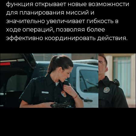
функция открывает новые возможности
для планирования миссий и
значительно увеличивает гибкость в
ходе операций, позволяя более
эффективно координировать действия.