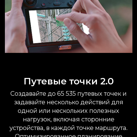
Путевые точки 2.0
Создавайте до 65 535 путевых точек и
задавайте несколько действий для
одной или нескольких полезных
нагрузок, включая сторонние
устройства, в каждой точке маршрута.
Оптимизированное планирование