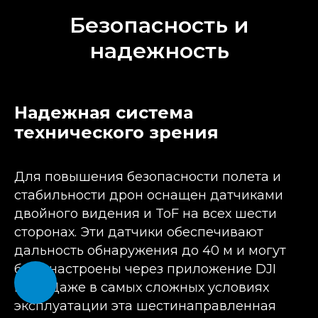
Безопасность и
надежность
Надежная система
технического зрения
Для повышения безопасности полета и
стабильности дрон оснащен датчиками
двойного видения и ToF на всех шести
сторонах. Эти датчики обеспечивают
дальность обнаружения до 40 м и могут
быть настроены через приложение DJI
Pilot. Даже в самых сложных условиях
эксплуатации эта шестинаправленная