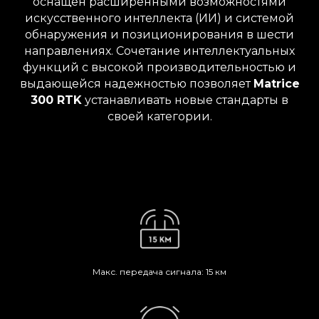
оснащен расширенными возможностями
искусственного интеллекта (ИИ) и системой
обнаружения и позиционирования в шести
направлениях. Сочетание интеллектуальных
функций с высокой производительностью и
выдающейся надежностью позволяет
Matrice
300 RTK
устанавливать новые стандарты в
своей категории.
Макс. передача сигнала: 15 км