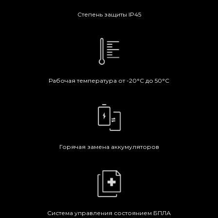
Степень защиты IP45
Рабочая температура от -20°C до 50°C
Горячая замена аккумуляторов
Система управления состоянием БПЛА