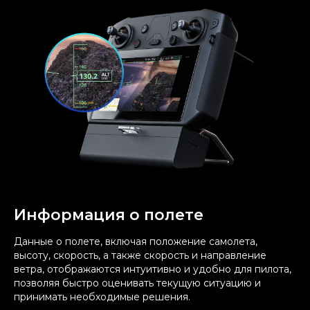
Информация о полете
Данные о полете, включая положение самолета,
высоту, скорость, а также скорость и направление
ветра, отображаются интуитивно и удобно для пилота,
позволяя быстро оценивать текущую ситуацию и
принимать необходимые решения.