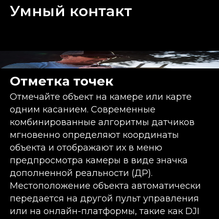
Умный контакт
Отметка точек
Отмечайте объект на камере или карте
одним касанием. Современные
комбинированные алгоритмы датчиков
мгновенно определяют координаты
объекта и отображают их в меню
предпросмотра камеры в виде значка
дополненной реальности (ДР).
Местоположение объекта автоматически
передается на другой пульт управления
или на онлайн-платформы, такие как DJI