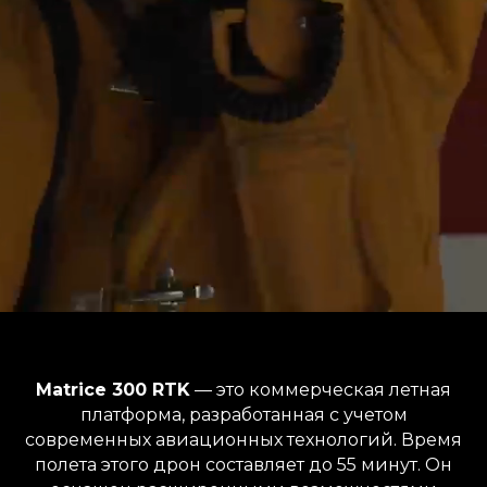
Matrice 300 RTK
— это коммерческая летная
платформа, разработанная с учетом
современных авиационных технологий. Время
полета этого дрон составляет до 55 минут. Он