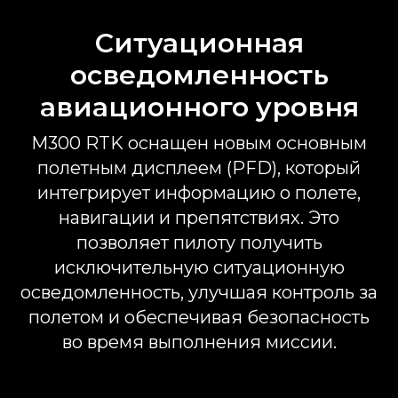
Ситуационная
осведомленность
авиационного уровня
M300 RTK оснащен новым основным
полетным дисплеем (PFD), который
интегрирует информацию о полете,
навигации и препятствиях. Это
позволяет пилоту получить
исключительную ситуационную
осведомленность, улучшая контроль за
полетом и обеспечивая безопасность
во время выполнения миссии.