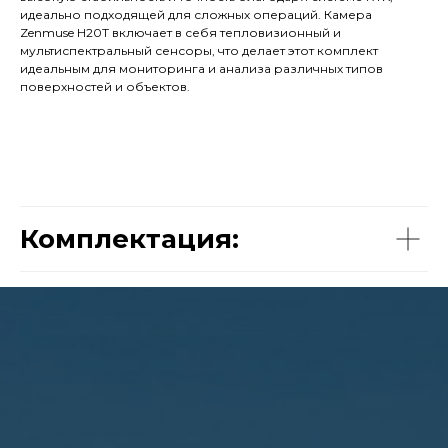
идеально подходящей для сложных операций. Камера
Zenmuse H20T включает в себя тепловизионный и
мультиспектральный сенсоры, что делает этот комплект
идеальным для мониторинга и анализа различных типов
поверхностей и объектов.
Комплектация: