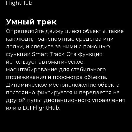
FlightHub.
Умный трек
Определяйте движущиеся объекты, такие
как люди, транспортные средства или
лодки, и следите за ними с помощью
функции Smart Track. Эта функция
использует автоматическое
масштабирование для стабильного
отслеживания и просмотра объекта.
Динамическое местоположение объекта
постоянно фиксируется и передается на
другой пульт дистанционного управления
или в DJI FlightHub.