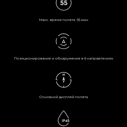
Макс. время полета: 55 мин
Позиционирование и обнаружение в 6 направлениях
Основной дисплей полета