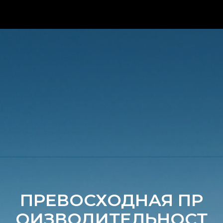
ПРЕВОСХОДНАЯ ПР
ОИЗВОДИТЕЛЬНОСТ