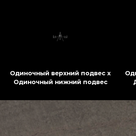
Одиночный верхний подвес x
Од
Одиночный нижний подвес