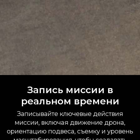
Запись миссии в
реальном времени
Записывайте ключевые действия
миссии, включая движение дрона,
ориентацию подвеса, съемку и уровень
масштабирования, чтобы создавать