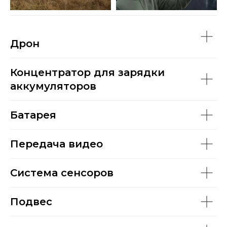
Дрон
Концентратор для зарядки
аккумуляторов
Батарея
Передача видео
Система сенсоров
Подвес