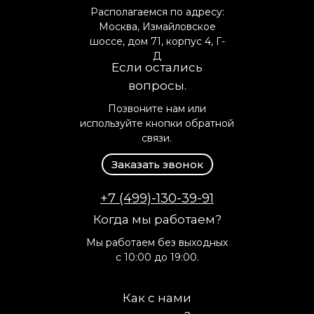
Располагаемся по адресу:
Москва, Измайловское
шоссе, дом 71, корпус 4, Г-
Д
Если остались
вопросы.
Позвоните нам или
используйте кнопки обратной
связи.
Заказать звонок
+7 (499)-130-39-91
Когда мы работаем?
Мы работаем без выходных
с 10:00 до 19:00.
Как с нами