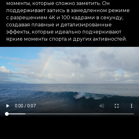
моменты, которые сложно заметить. Он
поддерживает запись в замедленном режиме
с разрешением 4K и 100 кадрами в секунду,
создавая плавные и детализированные
эффекты, которые идеально подчеркивают
яркие моменты спорта и других активностей.
Умное улучшение, мгновенное
произведение искусства