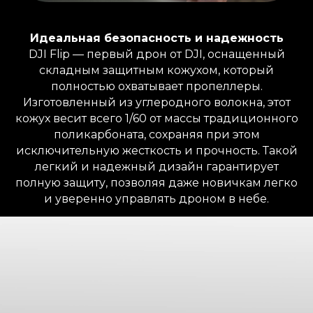
Идеальная безопасность и надежность
DJI Flip — первый дрон от DJI, оснащенный
складным защитным кожухом, который
полностью охватывает пропеллеры.
Изготовленный из углеродного волокна, этот
кожух весит всего 1/60 от массы традиционного
поликарбоната, сохраняя при этом
исключительную жесткость и прочность. Такой
легкий и надежный дизайн гарантирует
полную защиту, позволяя даже новичкам легко
и уверенно управлять дроном в небе.