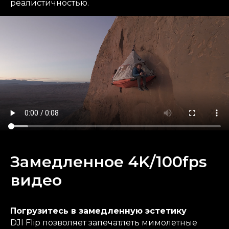
реалистичностью.
Замедленное 4K/100fps
видео
Погрузитесь в замедленную эстетику
DJI Flip позволяет запечатлеть мимолетные