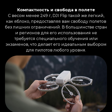
Компактность и свобода в полете
С весом менее 249 г, DJI Flip такой же легкий,
как яблоко, предоставляя вам свободу полетов
без лишних ограничений. В большинстве стран
и регионов для его использования не
требуется специального обучения или
экзаменов, что делает его идеальным выбором
для пилотов любого уровня.