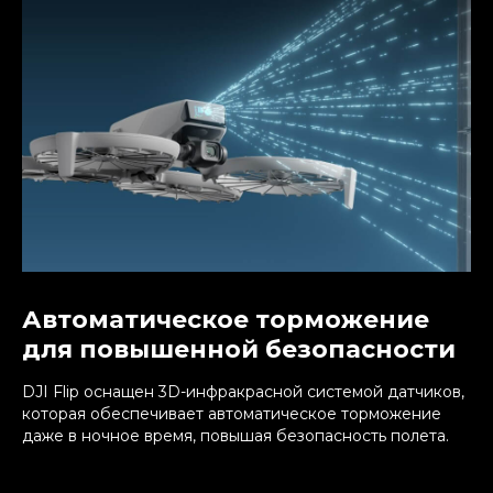
Автоматическое торможение
для повышенной безопасности
DJI Flip оснащен 3D-инфракрасной системой датчиков,
которая обеспечивает автоматическое торможение
даже в ночное время, повышая безопасность полета.