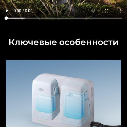
Ключевые особенности