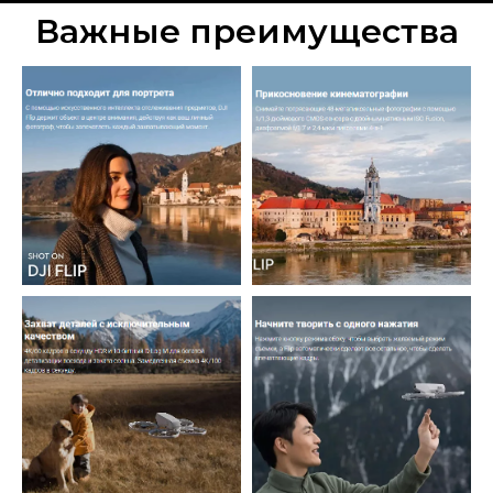
Важные преимущества