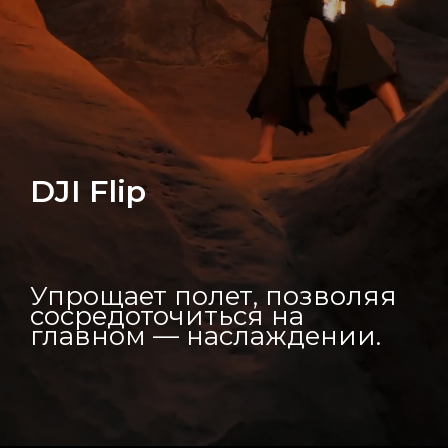
DJI Flip
Упрощает полет, позволяя
сосредоточиться на
главном — наслаждении.