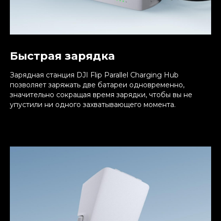
Быстрая зарядка
Зарядная станция DJI Flip Parallel Charging Hub
позволяет заряжать две батареи одновременно,
значительно сокращая время зарядки, чтобы вы не
упустили ни одного захватывающего момента.