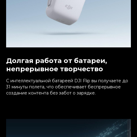
Долгая работа от батареи,
непрерывное творчество
С интеллектуальной батареей DJI Flip вы получаете до
31 минуты полета, что обеспечивает беспрерывное
создание контента без забот о зарядке.