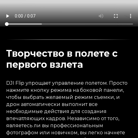
Творчество в полете с
первого взлета
DJI Flip упрощает управление полетом. Просто
нажмите кнопку режима на боковой панели,
чтобы выбрать желаемый режим съемки, и
дрон автоматически выполнит все
необходимые действия для создания
впечатляющих кадров. Независимо от того,
являетесь ли вы профессиональным
фотографом или новичком, вы легко начнете