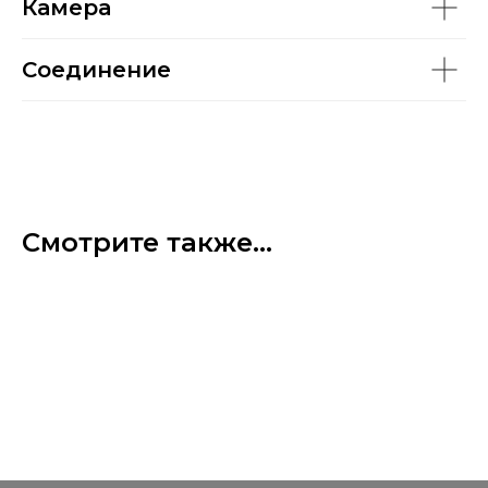
Камера
Соединение
Смотрите также...