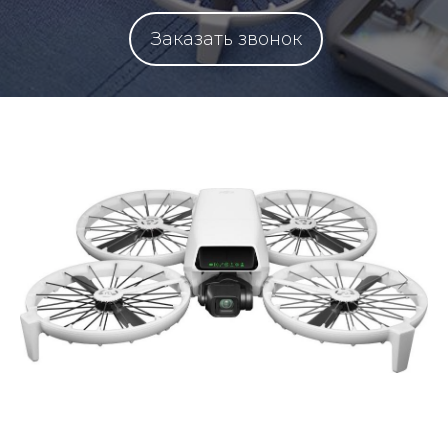
Заказать звонок