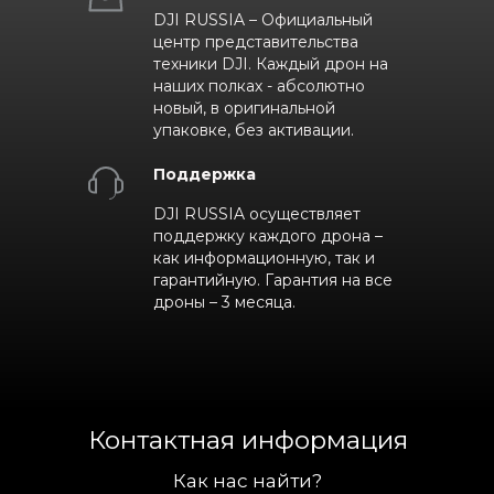
DJI RUSSIA – Официальный
центр представительства
техники DJI. Каждый дрон на
наших полках - абсолютно
новый, в оригинальной
упаковке, без активации.
Поддержка
DJI RUSSIA осуществляет
поддержку каждого дрона –
как информационную, так и
гарантийную. Гарантия на все
дроны – 3 месяца.
Контактная информация
Как нас найти?