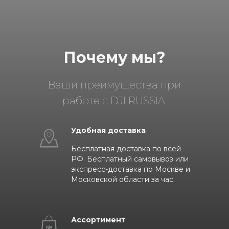
Почему мы?
Ваши преимущества при
работе с DJI RUSSIA:
Удобная доставка
Бесплатная доставка по всей
РФ. Бесплатный самовывоз или
экспресс-доставка по Москве и
Московской области за час.
Ассортимент