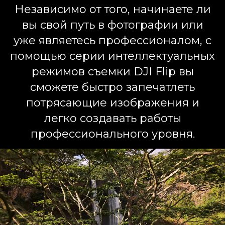
Независимо от того, начинаете ли
вы свой путь в фотографии или
уже являетесь профессионалом, с
помощью серии интеллектуальных
режимов съемки DJI Flip вы
сможете быстро запечатлеть
потрясающие изображения и
легко создавать работы
профессионального уровня.