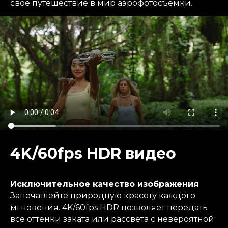
свое путешествие в мир аэрофотосъемки.
4K/60fps HDR видео
Исключительное качество изображения
Запечатлейте природную красоту каждого
мгновения. 4K/60fps HDR позволяет передать
все оттенки заката или рассвета с невероятной