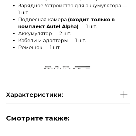
Зарядное Устройство для аккумулятора —
1 шт.
Подвесная камера
(входит только в
комплект Autel Alpha)
— 1 шт.
Аккумулятор — 2 шт.
Кабели и адаптеры — 1 шт.
Ремешок — 1 шт.
Характеристики:
Смотрите также: