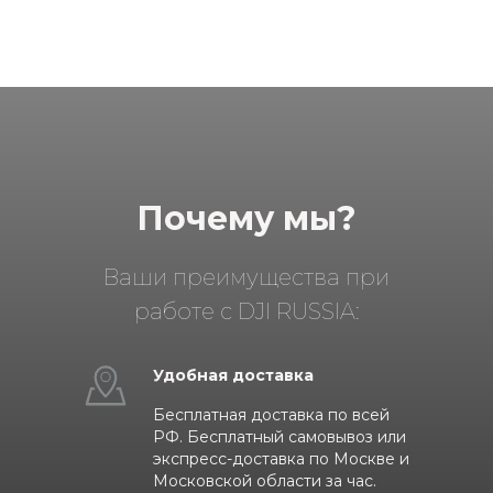
Почему мы?
Ваши преимущества при
работе с DJI RUSSIA:
Удобная доставка
Бесплатная доставка по всей
РФ. Бесплатный самовывоз или
экспресс-доставка по Москве и
Московской области за час.