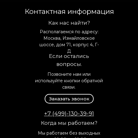
Контактная информация
Как нас найти?
Располагаемся по адресу:
Москва, Измайловское
шоссе, дом 71, корпус 4, Г-
Д
Если остались
вопросы.
Позвоните нам или
используйте кнопки обратной
связи.
Заказать звонок
+7 (499)-130-39-91
Когда мы работаем?
Мы работаем без выходных