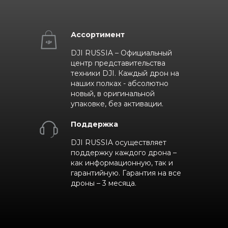
Ассортимент
DJI RUSSIA – Официальный
центр представительства
техники DJI. Каждый дрон на
наших полках - абсолютно
новый, в оригинальной
упаковке, без активации.
Поддержка
DJI RUSSIA осуществляет
поддержку каждого дрона –
как информационную, так и
гарантийную. Гарантия на все
дроны – 3 месяца.