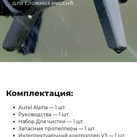
для сложных миссий.
Комплектация:
Autel Alpha — 1 шт.
Руководства — 1 шт.
Набор Для чистки — 1 шт.
Запасные пропеллеры — 1 шт.
Интеллектуальный контроллер V3 — 1 шт.