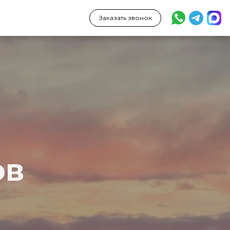
Заказать звонок
ов