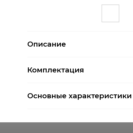
Описание
Комплектация
Основные характеристики