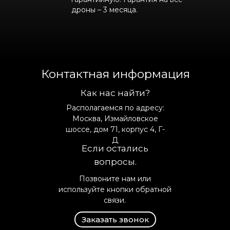
дроны – 3 месяца.
Контактная информация
Как нас найти?
Располагаемся по адресу:
Москва, Измайловское
шоссе, дом 71, корпус 4, Г-
Д
Если остались
вопросы.
Позвоните нам или
используйте кнопки обратной
связи.
Заказать звонок