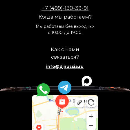
+7 (499)-130-39-91
Когда мы работаем?
Мы работаем без выходных
с 10:00 до 19:00.
Как с нами
связаться?
info@djirussia.ru