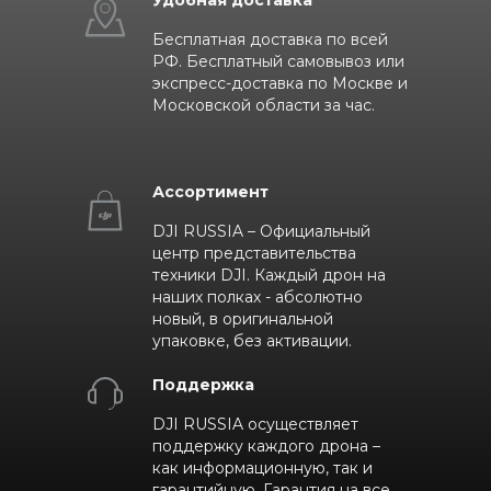
Бесплатная доставка по всей
РФ. Бесплатный самовывоз или
экспресс-доставка по Москве и
Московской области за час.
Ассортимент
DJI RUSSIA – Официальный
центр представительства
техники DJI. Каждый дрон на
наших полках - абсолютно
новый, в оригинальной
упаковке, без активации.
Поддержка
DJI RUSSIA осуществляет
поддержку каждого дрона –
как информационную, так и
гарантийную. Гарантия на все