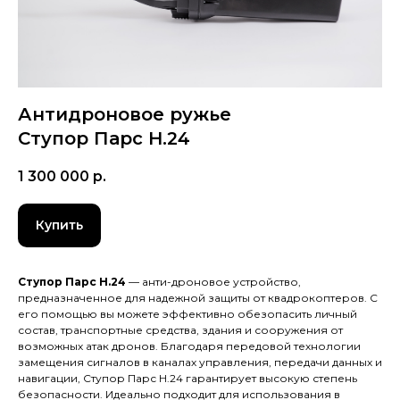
Антидроновое ружье
Ступор Парс H.24
1 300 000
р.
Купить
Ступор Парс Н.24
— анти-дроновое устройство,
предназначенное для надежной защиты от квадрокоптеров. С
его помощью вы можете эффективно обезопасить личный
состав, транспортные средства, здания и сооружения от
возможных атак дронов. Благодаря передовой технологии
замещения сигналов в каналах управления, передачи данных и
навигации, Ступор Парс Н.24 гарантирует высокую степень
безопасности. Идеально подходит для использования в