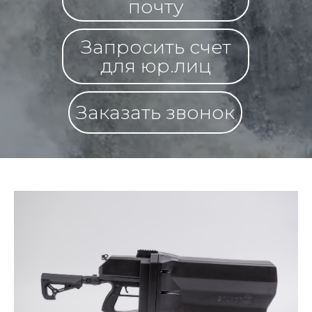
почту
Запросить счет
для юр.лиц
Заказать звонок