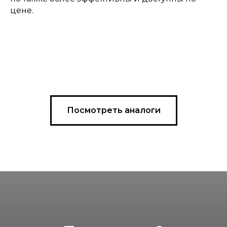
цене.
Посмотреть аналоги