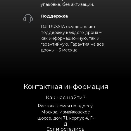
упаковке, без активации.
Поддержка
DJI RUSSIA осуществляет
поддержку каждого дрона –
как информационную, так и
гарантийную. Гарантия на все
дроны – 3 месяца.
Контактная информация
Как нас найти?
Располагаемся по адресу:
Москва, Измайловское
шоссе, дом 71, корпус 4, Г-
Д
Если остались