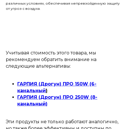
различных условиях, обеспечивая непревзойденную защиту
от угроз с воздуха.
Учитывая стоимость этого товара, мы
рекомендуем обратить внимание на
следующие альтернативы:
ГАРПИЯ (Дрогун) ПРО 150W (6-
канальный
)
ГАРПИЯ (Дрогун) ПРО 250W (8-
канальный)
Эти продукты не только работают аналогично,
но также более эффективны и доступны по