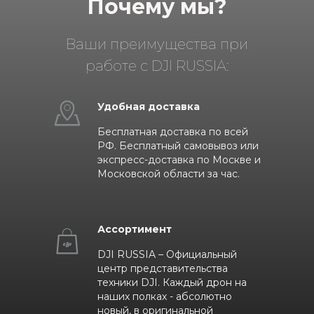
Почему мы?
Ваши преимущества при
работе с DJI RUSSIA:
Удобная доставка
Бесплатная доставка по всей
РФ. Бесплатный самовывоз или
экспресс-доставка по Москве и
Московской области за час.
Ассортимент
DJI RUSSIA – Официальный
центр представительства
техники DJI. Каждый дрон на
наших полках - абсолютно
новый, в оригинальной