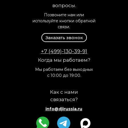
вопросы.
Позвоните нам или
используйте кнопки обратной
связи.
Заказать звонок
+7 (499)-130-39-91
Когда мы работаем?
Мы работаем без выходных
с 10:00 до 19:00.
Как с нами
связаться?
info@djirussia.ru