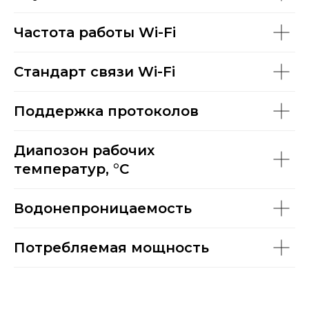
Частота работы Wi-Fi
Стандарт связи Wi-Fi
Поддержка протоколов
Диапозон рабочих
температур, °C
Водонепроницаемость
Потребляемая мощность