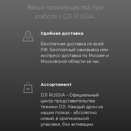
Ваши преимущества при
работе с DJI RUSSIA:
Удобная доставка
Бесплатная доставка по всей
РФ. Бесплатный самовывоз или
экспресс-доставка по Москве и
Московской области за час.
Ассортимент
DJI RUSSIA – Официальный
центр представительства
техники DJI. Каждый дрон на
наших полках - абсолютно
новый, в оригинальной
упаковке, без активации.