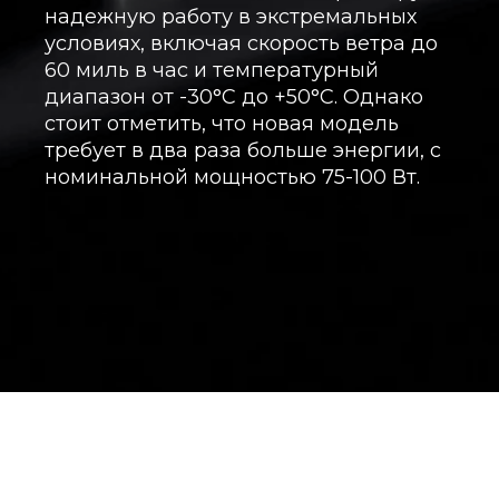
надежную работу в экстремальных
условиях, включая скорость ветра до
60 миль в час и температурный
диапазон от -30°C до +50°C. Однако
стоит отметить, что новая модель
требует в два раза больше энергии, с
номинальной мощностью 75-100 Вт.