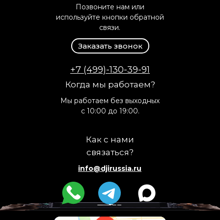
Позвоните нам или
используйте кнопки обратной
связи.
Заказать звонок
+7 (499)-130-39-91
Когда мы работаем?
Мы работаем без выходных
с 10:00 до 19:00.
Как с нами
связаться?
info@djirussia.ru