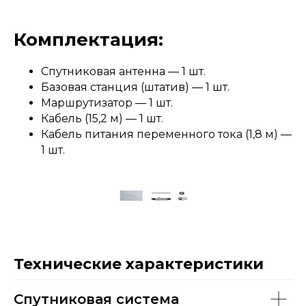
Комплектация:
Спутниковая антенна — 1 шт.
Базовая станция (штатив) — 1 шт.
Маршрутизатор — 1 шт.
Кабель (15,2 м) — 1 шт.
Кабель питания переменного тока (1,8 м) —
1 шт.
Технические характеристики
Спутниковая система