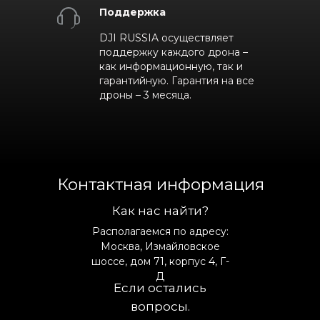
Поддержка
DJI RUSSIA осуществляет
поддержку каждого дрона –
как информационную, так и
гарантийную. Гарантия на все
дроны – 3 месяца.
Контактная информация
Как нас найти?
Располагаемся по адресу:
Москва, Измайловское
шоссе, дом 71, корпус 4, Г-
Д
Если остались
вопросы.