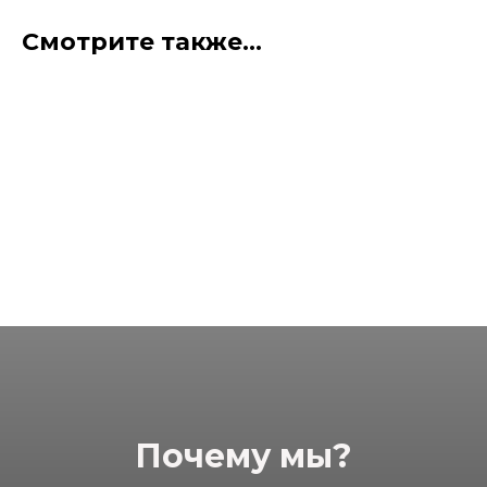
Смотрите также...
Почему мы?