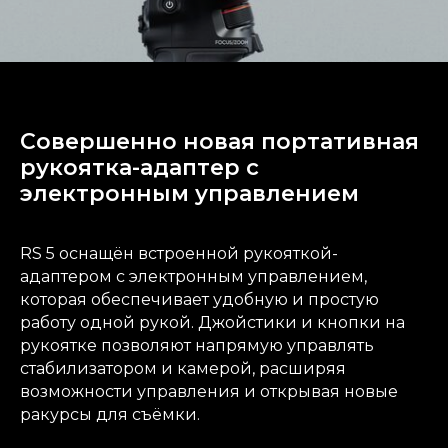
Совершенно новая портативная
рукоятка-адаптер с
электронным управлением
RS 5 оснащён встроенной рукояткой-
адаптером с электронным управлением,
которая обеспечивает удобную и простую
работу одной рукой. Джойстики и кнопки на
рукоятке позволяют напрямую управлять
стабилизатором и камерой, расширяя
возможности управления и открывая новые
ракурсы для съёмки.