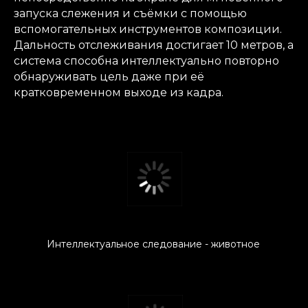
запуска слежения и съёмки с помощью
вспомогательных инструментов композиции.
Дальность отслеживания достигает 10 метров, а
система способна интеллектуально повторно
обнаруживать цель даже при её
кратковременном выходе из кадра.
Интеллектуальное следование - животное