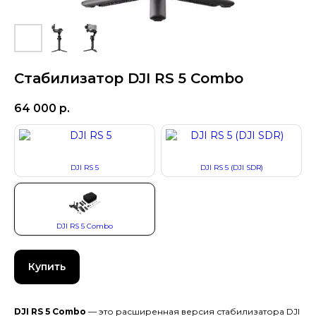
Стабилизатор DJI RS 5 Combo
64 000
р.
DJI RS 5
DJI RS 5 (DJI SDR)
DJI RS 5 Combo
Купить
DJI RS 5 Combo
— это расширенная версия стабилизатора DJI