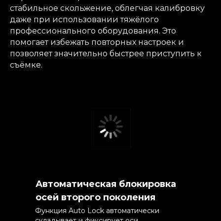
стабильное скольжение, облегчая калибровку
даже при использовании тяжёлого
профессионального оборудования. Это
помогает избежать повторных настроек и
позволяет значительно быстрее приступить к
съёмке.
Автоматическая блокировка
осей второго поколения
Функция Auto Lock автоматически
складывает и фиксирует оси