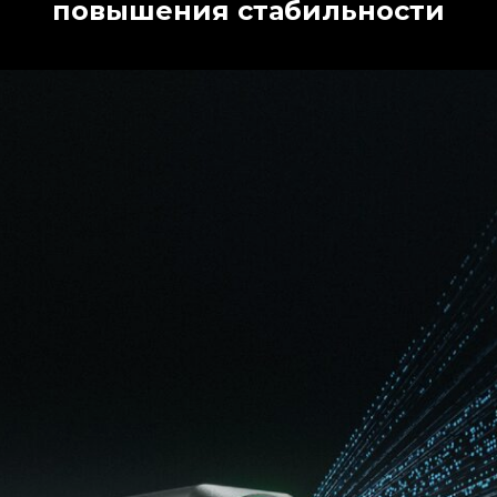
повышения стабильности