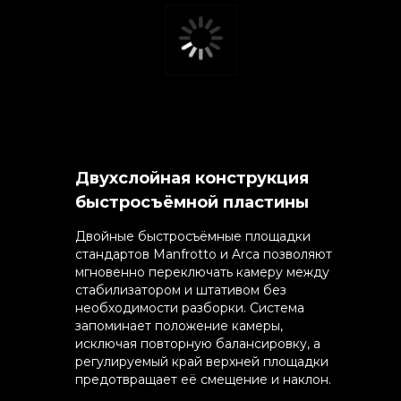
Двухслойная конструкция
быстросъёмной пластины
Двойные быстросъёмные площадки
стандартов Manfrotto и Arca позволяют
мгновенно переключать камеру между
стабилизатором и штативом без
необходимости разборки. Система
запоминает положение камеры,
исключая повторную балансировку, а
регулируемый край верхней площадки
предотвращает её смещение и наклон.