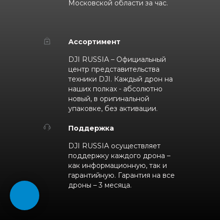
Московской области за час.
Ассортимент
DJI RUSSIA – Официальный
центр представительства
техники DJI. Каждый дрон на
наших полках - абсолютно
новый, в оригинальной
упаковке, без активации.
Поддержка
DJI RUSSIA осуществляет
поддержку каждого дрона –
как информационную, так и
гарантийную. Гарантия на все
дроны – 3 месяца.