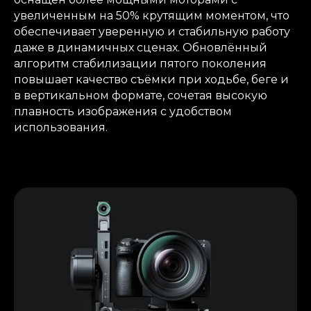
увеличенным на 50% крутящим моментом, что
обеспечивает уверенную и стабильную работу
даже в динамичных сценах. Обновлённый
алгоритм стабилизации пятого поколения
повышает качество съёмки при ходьбе, беге и
в вертикальном формате, сочетая высокую
плавность изображения с удобством
использования.