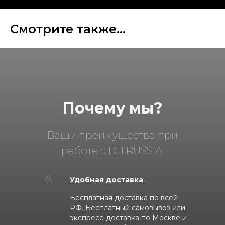
Смотрите также...
Почему мы?
Ваши преимущества при
работе с DJI RUSSIA:
Удобная доставка
Бесплатная доставка по всей
РФ. Бесплатный самовывоз или
экспресс-доставка по Москве и