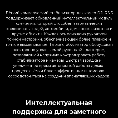
Лёгкий коммерческий стабилизатор для камер DJI RS 5
поддерживает обновлённый интеллектуальный модуль
слежения, который способен автоматически
отслеживать людей, автомобили, домашних животных и
другие объекты. Каждая ось оснащена рукояткой
точной настройки, обеспечивающей более плавное и
точное выравнивание. Также стабилизатор оборудован
электронно управляемой рукояткой-адаптером,
позволяющей напрямую контролировать работу
стабилизатора и камеры. Быстрая зарядка и
увеличенное время автономной работы делают
процесс съёмки более эффективным и помогают
сосредоточиться на создании впечатляющих кадров.
Интеллектуальная
поддержка для заметного