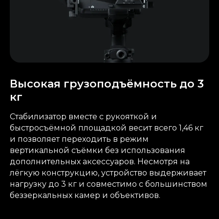
Высокая грузоподъёмность до 3
кг
Стабилизатор вместе с рукояткой и
быстросъёмной площадкой весит всего 1,46 кг
и позволяет переходить в режим
вертикальной съёмки без использования
дополнительных аксессуаров. Несмотря на
лёгкую конструкцию, устройство выдерживает
нагрузку до 3 кг и совместимо с большинством
беззеркальных камер и объективов.