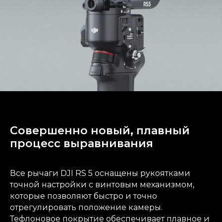
Совершенно новый, плавный
процесс выравнивания
Все рычаги DJI RS 5 оснащены рукоятками
точной настройки с винтовым механизмом,
которые позволяют быстро и точно
отрегулировать положение камеры.
Тефлоновое покрытие обеспечивает плавное и