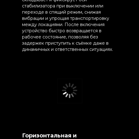
стабилизатора при выключении или
переходе в спящий режим, снижая
вибрации и упрощая транспортировку
между локациями. После включения
устройство быстро возвращается в
рабочее состояние, позволяя без
задержек приступить к съёмке даже в
динамичных и ответственных ситуациях.
Горизонтальная и