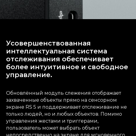
Усовершенствованная
интеллектуальная система
отслеживания обеспечивает
более интуитивное и свободное
управление.
Обновлённый модуль слежения отображает
захваченные объекты прямо на сенсорном
экране RS 5 и поддерживает отслеживание не
только людей, но и любых объектов. Помимо
управления жестами и триггерами,
пользователь может выбрать объект
непосредственно на экране для мгновенного