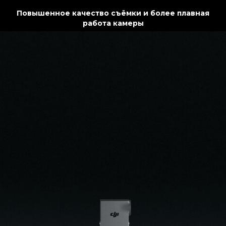
Повышенное качество съёмки и более плавная
работа камеры