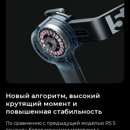
Новый алгоритм, высокий
крутящий момент и
повышенная стабильность
По сравнению с предыдущей моделью RS 5
оснащён более мощными моторами с