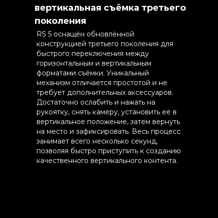
вертикальная съёмка третьего
поколения
RS 5 оснащён обновлённой
конструкцией третьего поколения для
быстрого переключения между
горизонтальным и вертикальным
форматами съёмки. Уникальный
механизм отличается простотой и не
требует дополнительных аксессуаров.
Достаточно ослабить и нажать на
рукоятку, снять камеру, установить её в
вертикальное положение, затем вернуть
на место и зафиксировать. Весь процесс
занимает всего несколько секунд,
позволяя быстро приступить к созданию
качественного вертикального контента.