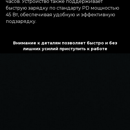
часов. Устройство также поддерживает
быструю зарядку по стандарту PD мощностью
45 Вт, обеспечивая удобную и эффективную
подзарядку.
Внимание к деталям позволяет быстро и без
лишних усилий приступить к работе