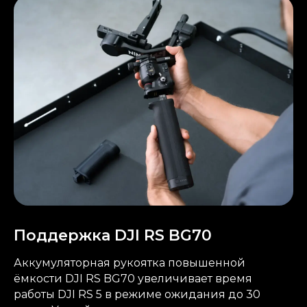
Поддержка DJI RS BG70
Аккумуляторная рукоятка повышенной
ёмкости DJI RS BG70 увеличивает время
работы DJI RS 5 в режиме ожидания до 30