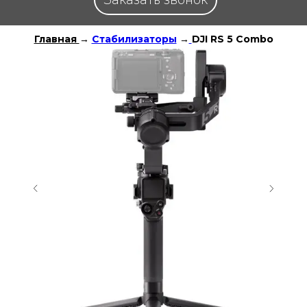
Заказать звонок
Главная
→
Стабилизаторы
→
DJI RS 5 Combo