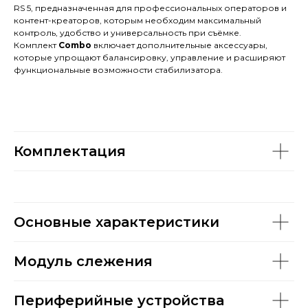
RS 5, предназначенная для профессиональных операторов и
контент-креаторов, которым необходим максимальный
контроль, удобство и универсальность при съёмке.
Комплект
Combo
включает дополнительные аксессуары,
которые упрощают балансировку, управление и расширяют
функциональные возможности стабилизатора.
Комплектация
Основные характеристики
Модуль слежения
Периферийные устройства