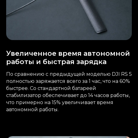
Увеличенное время автономной
работы и быстрая зарядка
По сравнению с предыдущей моделью DJI RS 5
полностью заряжается всего за 1 час, что на 60%
быстрее. Со стандартной батареей
стабилизатор обеспечивает до 14 часов работы,
что примерно на 15% увеличивает время
автономной работы.