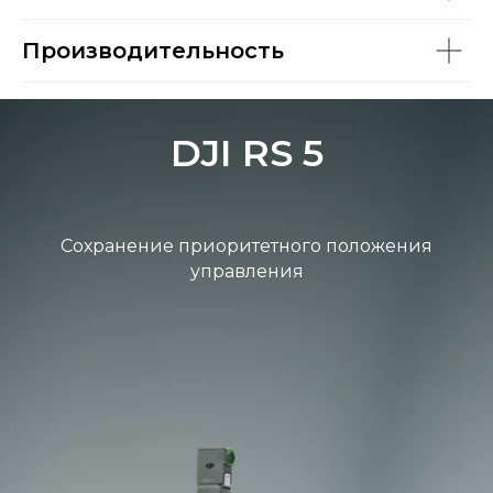
Производительность
DJI RS 5
Сохранение приоритетного положения
управления