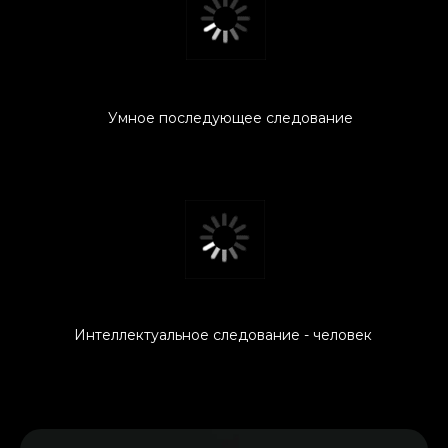
Умное последующее следование
Интеллектуальное следование - человек