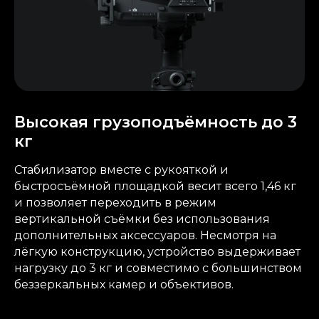
Высокая грузоподъёмность до 3
кг
Стабилизатор вместе с рукояткой и
быстросъёмной площадкой весит всего 1,46 кг
и позволяет переходить в режим
вертикальной съёмки без использования
дополнительных аксессуаров. Несмотря на
лёгкую конструкцию, устройство выдерживает
нагрузку до 3 кг и совместимо с большинством
беззеркальных камер и объективов.