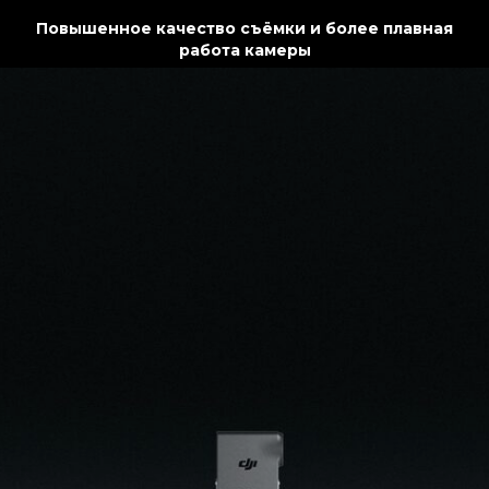
Повышенное качество съёмки и более плавная
работа камеры