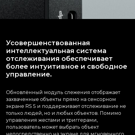
Усовершенствованная
интеллектуальная система
отслеживания обеспечивает
более интуитивное и свободное
управление.
Обновлённый модуль слежения отображает
захваченные объекты прямо на сенсорном
экране RS 5 и поддерживает отслеживание не
только людей, но и любых объектов. Помимо
управления жестами и триггерами,
пользователь может выбрать объект
непосредственно на экране для мгновенного