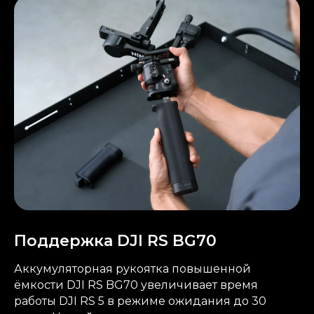
Поддержка DJI RS BG70
Аккумуляторная рукоятка повышенной
ёмкости DJI RS BG70 увеличивает время
работы DJI RS 5 в режиме ожидания до 30