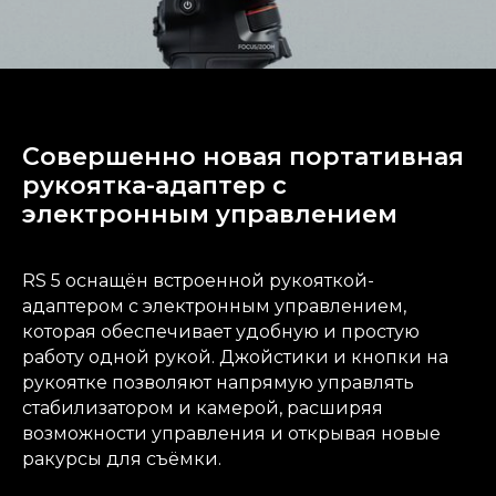
Совершенно новая портативная
рукоятка-адаптер с
электронным управлением
RS 5 оснащён встроенной рукояткой-
адаптером с электронным управлением,
которая обеспечивает удобную и простую
работу одной рукой. Джойстики и кнопки на
рукоятке позволяют напрямую управлять
стабилизатором и камерой, расширяя
возможности управления и открывая новые
ракурсы для съёмки.