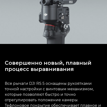
Совершенно новый, плавный
процесс выравнивания
Все рычаги DJI RS 5 оснащены рукоятками
точной настройки с винтовым механизмом,
которые позволяют быстро и точно
отрегулировать положение камеры.
Тефлоновое покрытие обеспечивает плавное и