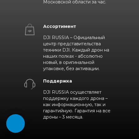
Московской области за час.
Ассортимент
DJI RUSSIA – Официальный
центр представительства
техники DJI. Каждый дрон на
наших полках - абсолютно
новый, в оригинальной
упаковке, без активации.
Поддержка
DJI RUSSIA осуществляет
поддержку каждого дрона –
как информационную, так и
гарантийную. Гарантия на все
дроны – 3 месяца.