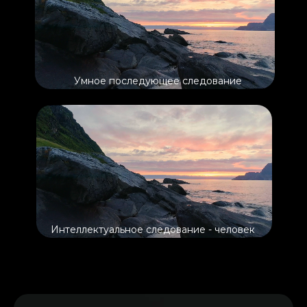
Умное последующее следование
Интеллектуальное следование - человек