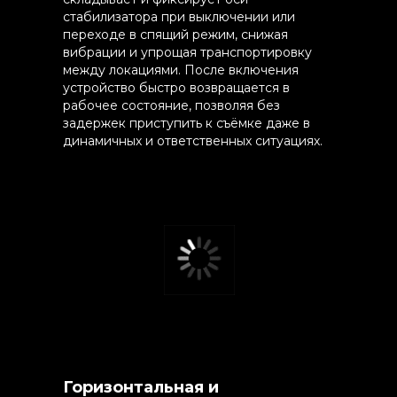
стабилизатора при выключении или
переходе в спящий режим, снижая
вибрации и упрощая транспортировку
между локациями. После включения
устройство быстро возвращается в
рабочее состояние, позволяя без
задержек приступить к съёмке даже в
динамичных и ответственных ситуациях.
Горизонтальная и