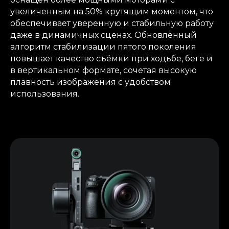
увеличенным на 50% крутящим моментом, что
обеспечивает уверенную и стабильную работу
даже в динамичных сценах. Обновлённый
алгоритм стабилизации пятого поколения
повышает качество съёмки при ходьбе, беге и
в вертикальном формате, сочетая высокую
плавность изображения с удобством
использования.