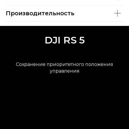
Производительность
DJI RS 5
Сохранение приоритетного положения
управления