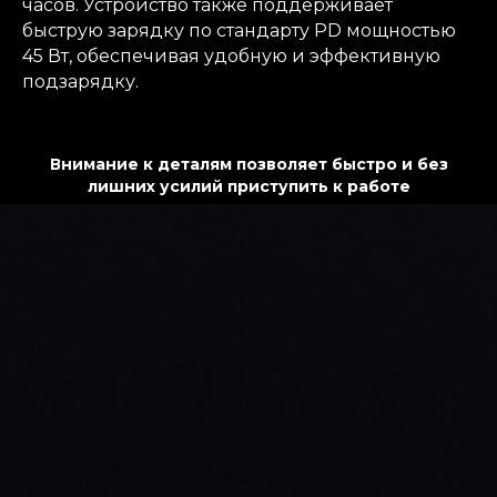
часов. Устройство также поддерживает
быструю зарядку по стандарту PD мощностью
45 Вт, обеспечивая удобную и эффективную
подзарядку.
Внимание к деталям позволяет быстро и без
лишних усилий приступить к работе