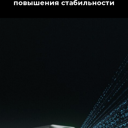
повышения стабильности