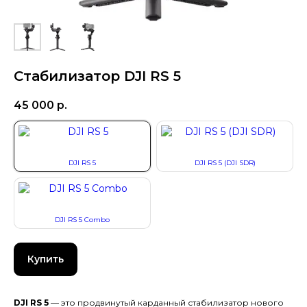
Стабилизатор DJI RS 5
45 000
р.
DJI RS 5
DJI RS 5 (DJI SDR)
DJI RS 5 Combo
Купить
DJI RS 5
— это продвинутый карданный стабилизатор нового