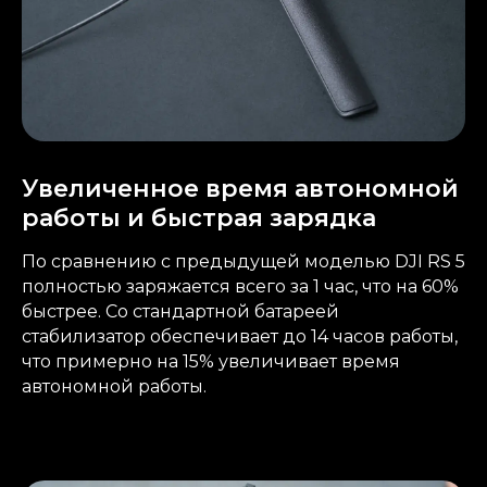
Увеличенное время автономной
работы и быстрая зарядка
По сравнению с предыдущей моделью DJI RS 5
полностью заряжается всего за 1 час, что на 60%
быстрее. Со стандартной батареей
стабилизатор обеспечивает до 14 часов работы,
что примерно на 15% увеличивает время
автономной работы.