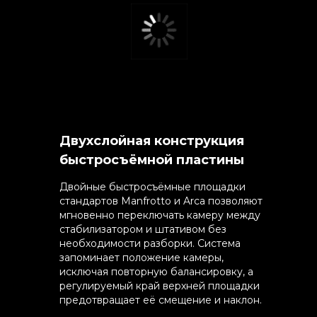
Двухслойная конструкция
быстросъёмной пластины
Двойные быстросъёмные площадки
стандартов Manfrotto и Arca позволяют
мгновенно переключать камеру между
стабилизатором и штативом без
необходимости разборки. Система
запоминает положение камеры,
исключая повторную балансировку, а
регулируемый край верхней площадки
предотвращает её смещение и наклон.