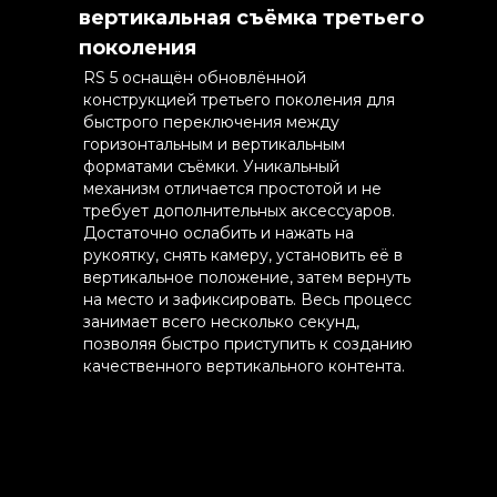
вертикальная съёмка третьего
поколения
RS 5 оснащён обновлённой
конструкцией третьего поколения для
быстрого переключения между
горизонтальным и вертикальным
форматами съёмки. Уникальный
механизм отличается простотой и не
требует дополнительных аксессуаров.
Достаточно ослабить и нажать на
рукоятку, снять камеру, установить её в
вертикальное положение, затем вернуть
на место и зафиксировать. Весь процесс
занимает всего несколько секунд,
позволяя быстро приступить к созданию
качественного вертикального контента.