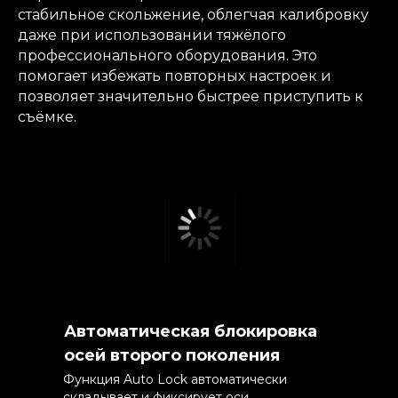
стабильное скольжение, облегчая калибровку
даже при использовании тяжёлого
профессионального оборудования. Это
помогает избежать повторных настроек и
позволяет значительно быстрее приступить к
съёмке.
Автоматическая блокировка
осей второго поколения
Функция Auto Lock автоматически
складывает и фиксирует оси