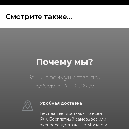
Смотрите также...
Почему мы?
Ваши преимущества при
работе с DJI RUSSIA:
Удобная доставка
Бесплатная доставка по всей
РФ. Бесплатный самовывоз или
экспресс-доставка по Москве и