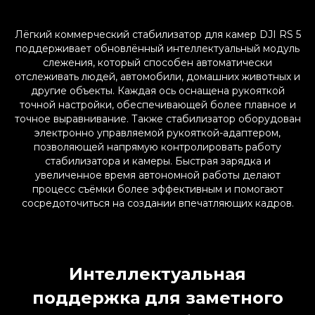
Лёгкий коммерческий стабилизатор для камер DJI RS 5
поддерживает обновлённый интеллектуальный модуль
слежения, который способен автоматически
отслеживать людей, автомобили, домашних животных и
другие объекты. Каждая ось оснащена рукояткой
точной настройки, обеспечивающей более плавное и
точное выравнивание. Также стабилизатор оборудован
электронно управляемой рукояткой-адаптером,
позволяющей напрямую контролировать работу
стабилизатора и камеры. Быстрая зарядка и
увеличенное время автономной работы делают
процесс съёмки более эффективным и помогают
сосредоточиться на создании впечатляющих кадров.
Интеллектуальная
поддержка для заметного