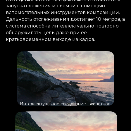
запуска слежения и съёмки с помощью
вспомогательных инструментов композиции.
Дальность отслеживания достигает 10 метров, а
система способна интеллектуально повторно
обнаруживать цель даже при её
кратковременном выходе из кадра.
Интеллектуальное следование - животное