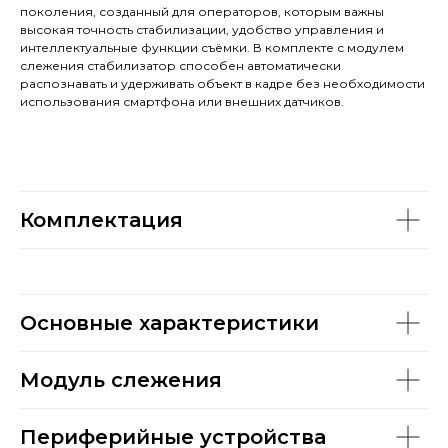
поколения, созданный для операторов, которым важны
высокая точность стабилизации, удобство управления и
интеллектуальные функции съёмки. В комплекте с модулем
слежения стабилизатор способен автоматически
распознавать и удерживать объект в кадре без необходимости
использования смартфона или внешних датчиков.
Комплектация
Основные характеристики
Модуль слежения
Периферийные устройства