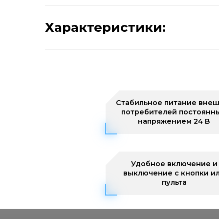
Характеристики:
Стабильное питание внеш
потребителей постоянн
напряжением 24 В
Удобное включение и
выключение с кнопки и
пульта