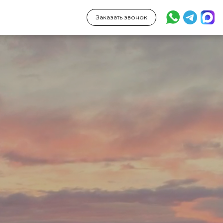
Заказать звонок