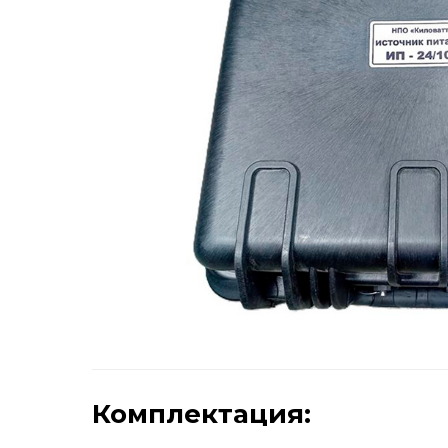
Комплектация: