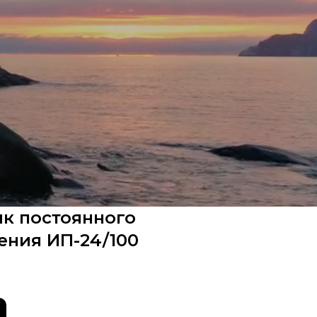
к постоянного
ения ИП-24/100