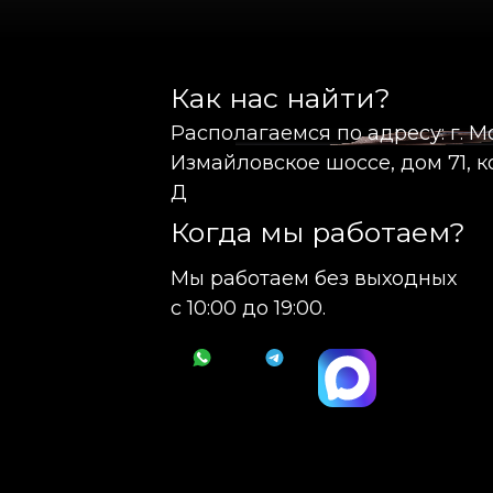
Как нас найти?
Располагаемся по адресу: г. М
Измайловское шоссе, дом 71, ко
Д
Когда мы работаем?
Мы работаем без выходных
с 10:00 до 19:00.