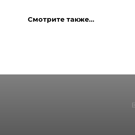
Смотрите также...