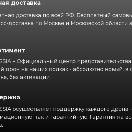
ая доставка
тная доставка по всей РФ. Бесплатный самов
сс-доставка по Москве и Московской области з
ртимент
SSIA – Официальный центр представительства 
 дрон на наших полках - абсолютно новый, в
ке, без активации.
ержка
SSIA осуществляет поддержку каждого дрона –
ационную, так и гарантийную. Гарантия на вс
.