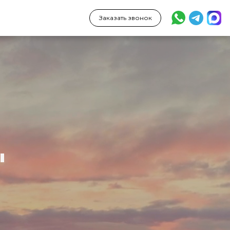
Заказать звонок
"