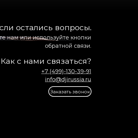
сли остались вопросы.
те нам или используйте кнопки
обратной связи.
Как с нами связаться?
+7 (499)-130-39-91
info@djirussia.ru
Заказать звонок