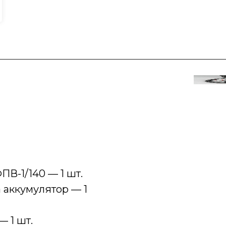
-1/140 — 1 шт.
 аккумулятор — 1
 1 шт.