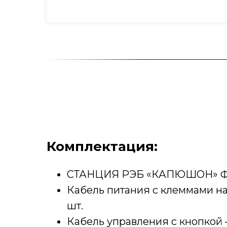
Комплектация:
СТАНЦИЯ РЭБ «КАПЮШОН» ФПВ
Кабель питания с клеммами на
шт.
Кабель управления с кнопкой —