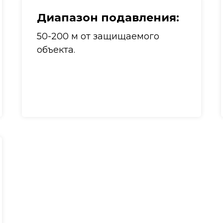
Диапазон подавления
:
50-200 м от защищаемого
объекта.