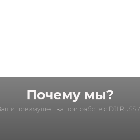
Почему мы?
Ваши преимущества при работе с DJI RUSSIA