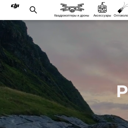
Квадрокоптеры и дроны
Аксессуары
Оптоволо
Р