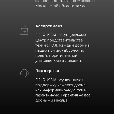
экспресс-доставка по Москве и
Московской области за час.
Ассортимент
DJI RUSSIA – Официальный
центр представительства
техники DJI. Каждый дрон на
наших полках - абсолютно
новый, в оригинальной
упаковке, без активации.
Поддержка
DJI RUSSIA осуществляет
поддержку каждого дрона –
как информационную, так и
гарантийную. Гарантия на все
дроны – 3 месяца.