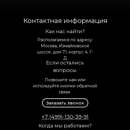
Контактная информация
Как нас найти?
Располагаемся по адресу:
Москва, Измайловское
шоссе, дом 71, корпус 4, Г-
Д
Если остались
вопросы.
Позвоните нам или
используйте кнопки обратной
связи.
Заказать звонок
+7 (499)-130-39-91
Когда мы работаем?