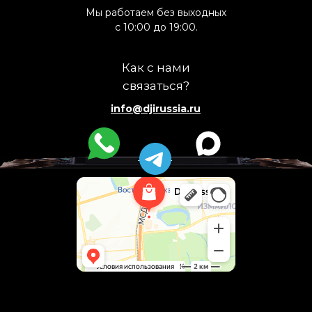
Мы работаем без выходных
с 10:00 до 19:00.
Как с нами
связаться?
info@djirussia.ru