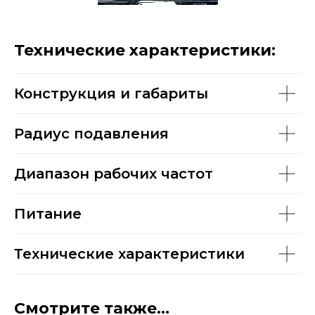
Технические характеристики:
Конструкция и габариты
Радиус подавления
Диапазон рабочих частот
Питание
Технические характеристики
Смотрите также...