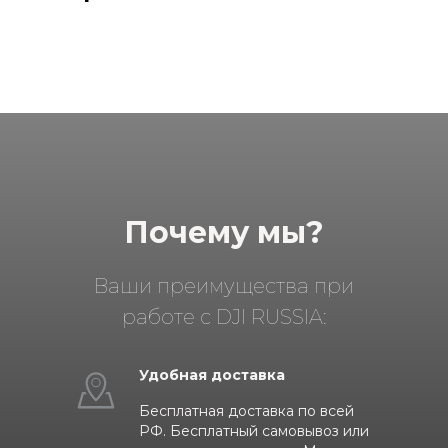
Почему мы?
Ваши преимущества при
работе с DJI RUSSIA:
Удобная доставка
Бесплатная доставка по всей
РФ. Бесплатный самовывоз или