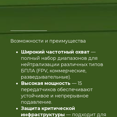
Возможности и преимущества
Широкий частотный охват
—
полный набор диапазонов для
нейтрализации различных типов
БПЛА (FPV, коммерческие,
разведывательные).
Высокая мощность
— 15
передатчиков обеспечивают
устойчивое и непрерывное
подавление.
Защита критической
инфраструктуры
— подходит для