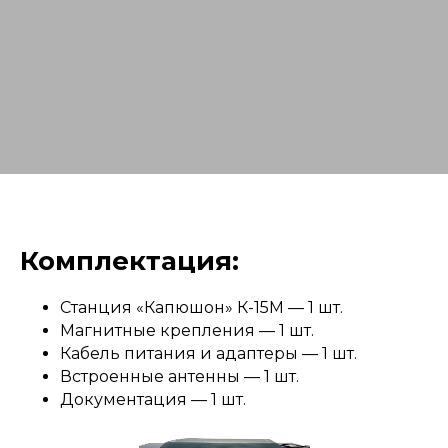
Комплектация:
Станция «Капюшон» К-15М — 1 шт.
Магнитные крепления — 1 шт.
Кабель питания и адаптеры — 1 шт.
Встроенные антенны — 1 шт.
Документация — 1 шт.