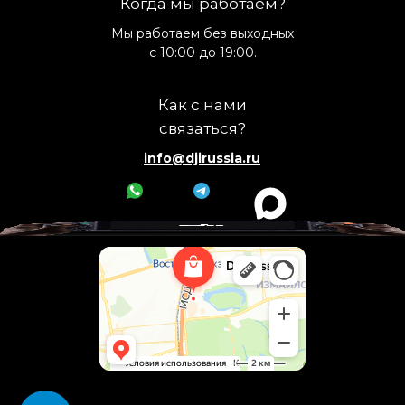
Когда мы работаем?
Мы работаем без выходных
с 10:00 до 19:00.
Как с нами
связаться?
info@djirussia.ru