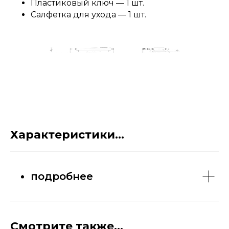
Пластиковый ключ — 1 шт.
Салфетка для ухода — 1 шт.
Характеристики...
подробнее
Смотрите также...