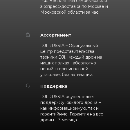
РФ. Бесплатный самовывоз или
экспресс-доставка по Москве и
Московской области за час.
Ассортимент
DJI RUSSIA – Официальный
центр представительства
техники DJI. Каждый дрон на
наших полках - абсолютно
новый, в оригинальной
упаковке, без активации.
Поддержка
DJI RUSSIA осуществляет
поддержку каждого дрона –
как информационную, так и
гарантийную. Гарантия на все
дроны – 3 месяца.