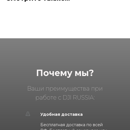
Почему мы?
Ваши преимущества при
работе с DJI RUSSIA:
Удобная доставка
Бесплатная доставка по всей