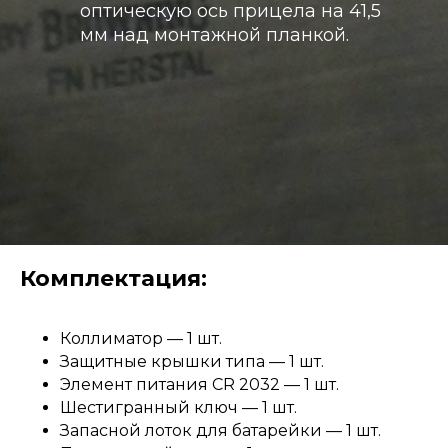
оптическую ось прицела на 41,5
мм над монтажной планкой.
Комплектация:
Коллиматор — 1 шт.
Защитные крышки типа — 1 шт.
Элемент питания CR 2032 — 1 шт.
Шестигранный ключ — 1 шт.
Запасной лоток для батарейки — 1 шт.