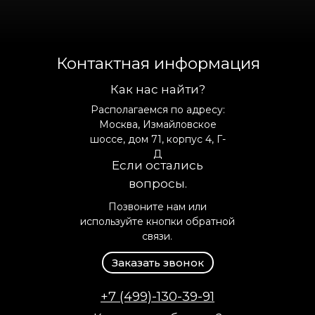
Контактная информация
Как нас найти?
Располагаемся по адресу:
Москва, Измайловское
шоссе, дом 71, корпус 4, Г-
Д
Если остались
вопросы.
Позвоните нам или
используйте кнопки обратной
связи.
Заказать звонок
+7 (499)-130-39-91