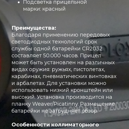
Подсветка прицельной
марки: красный
Преимущества:
Благодаря применению передовых
светодиодных технологий срок
службы одной батарейки CR2032
составляет 50.000 часов. Прицел
может быть установлен на различных
видах оружия: ружьях, пистолетах,
карабинах, пневматических винтовках
и арбалетах. Для установки можно
использовать низкий кронштейн или
высокий. Установка производится на
планку Weaver/Picatinny. Размещение
батарейки не затрудняет обзор.
Особенности коллиматорного