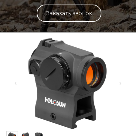
Заказать звонок