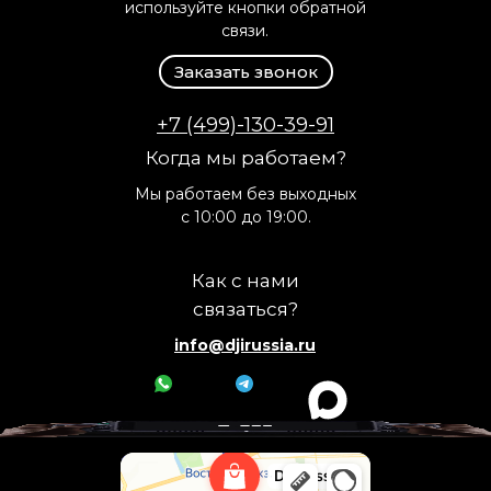
используйте кнопки обратной
связи.
Заказать звонок
+7 (499)-130-39-91
Когда мы работаем?
Мы работаем без выходных
с 10:00 до 19:00.
Как с нами
связаться?
info@djirussia.ru