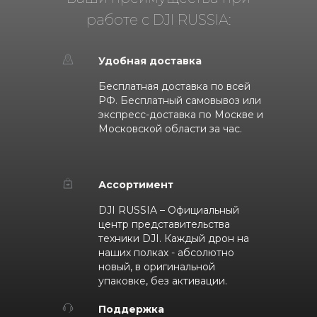
работе с DJI RUSSIA:
Удобная доставка
Бесплатная доставка по всей
РФ. Бесплатный самовывоз или
экспресс-доставка по Москве и
Московской области за час.
Ассортимент
DJI RUSSIA – Официальный
центр представительства
техники DJI. Каждый дрон на
наших полках - абсолютно
новый, в оригинальной
упаковке, без активации.
Поддержка