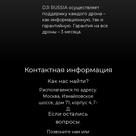
DJI RUSSIA осуществляет
поддержку каждого дрона –
как информационную, так и
гарантийную. Гарантия на все
дроны – 3 месяца.
Контактная информация
Как нас найти?
Располагаемся по адресу:
Москва, Измайловское
шоссе, дом 71, корпус 4, Г-
Д
Если остались
вопросы.
Позвоните нам или