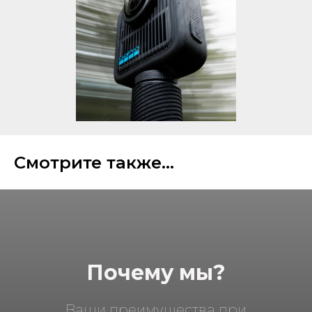
Смотрите также...
Почему мы?
Ваши преимущества при