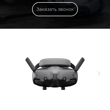
Заказать звонок