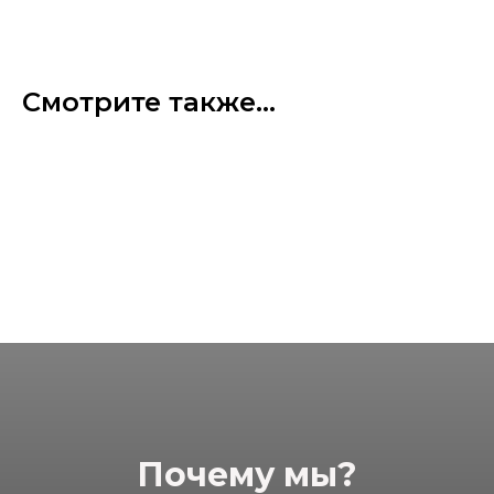
Смотрите также...
Почему мы?