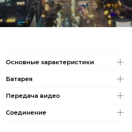
Основные характеристики
Батарея
Передача видео
Соединение