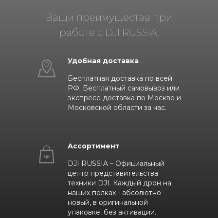
Ваши преимущества при
работе с DJI RUSSIA:
Удобная доставка
Бесплатная доставка по всей
РФ. Бесплатный самовывоз или
экспресс-доставка по Москве и
Московской области за час.
Ассортимент
DJI RUSSIA – Официальный
центр представительства
техники DJI. Каждый дрон на
наших полках - абсолютно
новый, в оригинальной
упаковке, без активации.