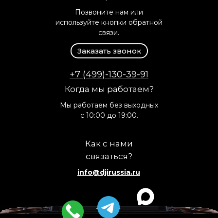
Позвоните нам или
используйте кнопки обратной
связи.
Заказать звонок
+7 (499)-130-39-91
Когда мы работаем?
Мы работаем без выходных
с 10:00 до 19:00.
Как с нами
связаться?
info@djirussia.ru