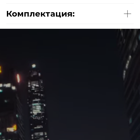
Комплектация: