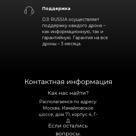
Поддержка
DJI RUSSIA осуществляет
поддержку каждого дрона –
как информационную, так и
гарантийную. Гарантия на все
дроны – 3 месяца.
Контактная информация
Как нас найти?
Располагаемся по адресу:
Москва, Измайловское
шоссе, дом 71, корпус 4, Г-
Д
Если остались
вопросы.