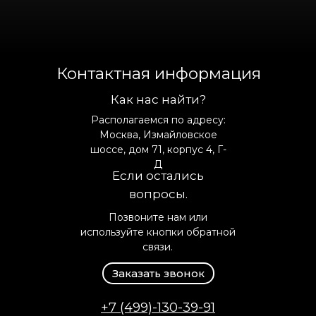
Контактная информация
Как нас найти?
Располагаемся по адресу:
Москва, Измайловское
шоссе, дом 71, корпус 4, Г-
Д
Если остались
вопросы.
Позвоните нам или
используйте кнопки обратной
связи.
Заказать звонок
+7 (499)-130-39-91