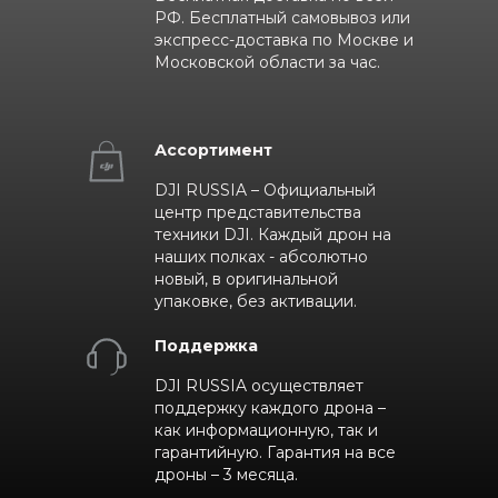
РФ. Бесплатный самовывоз или
экспресс-доставка по Москве и
Московской области за час.
Ассортимент
DJI RUSSIA – Официальный
центр представительства
техники DJI. Каждый дрон на
наших полках - абсолютно
новый, в оригинальной
упаковке, без активации.
Поддержка
DJI RUSSIA осуществляет
поддержку каждого дрона –
как информационную, так и
гарантийную. Гарантия на все
дроны – 3 месяца.