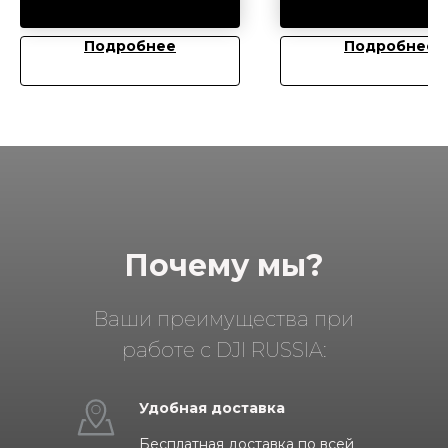
Подробнее
Подробнее
Почему мы?
Ваши преимущества при
работе с DJI RUSSIA:
Удобная доставка
Бесплатная доставка по всей