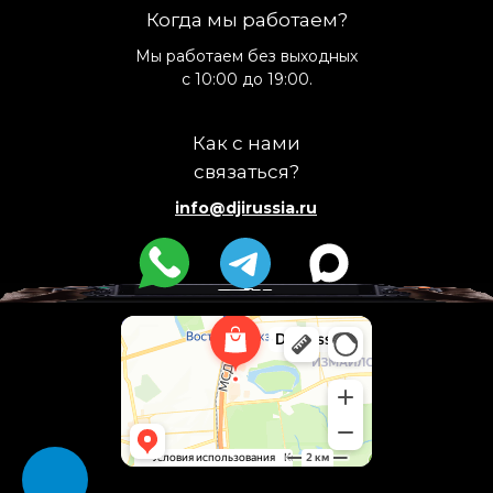
Когда мы работаем?
Мы работаем без выходных
с 10:00 до 19:00.
Как с нами
связаться?
info@djirussia.ru