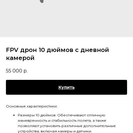
FPV дрон 10 дюймов с дневной
камерой
55 000
р.
Купить
Основные характеристики:
Размеры 10 дюймов: Обеспечивают отличную
маневренность и стабильность полета, а также
позволяют установить различные дополнительные
устройства, включая камеры и датчики.