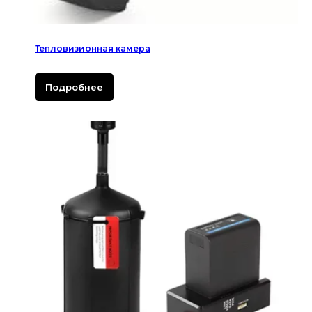
Тепловизионная камера
Подробнее