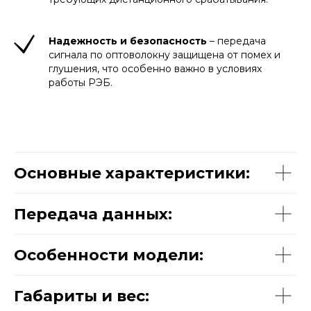
Надежность и безопасность
– передача
сигнала по оптоволокну защищена от помех и
глушения, что особенно важно в условиях
работы РЭБ.
Основные характеристики:
Передача данных:
Особенности модели:
Габариты и вес: