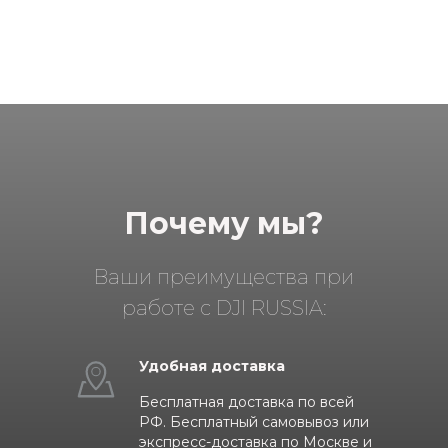
Почему мы?
Ваши преимущества при
работе с DJI RUSSIA:
Удобная доставка
Бесплатная доставка по всей
РФ. Бесплатный самовывоз или
экспресс-доставка по Москве и