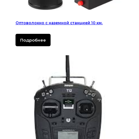
Оптоволокно с наземной станцией 10 км.
Подробнее