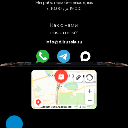
Мы работаем без выходных
с 10:00 до 19:00.
Как с нами
связаться?
info@djirussia.ru