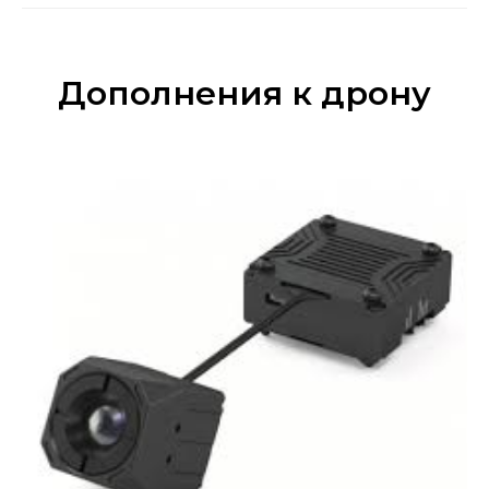
Дополнения к дрону