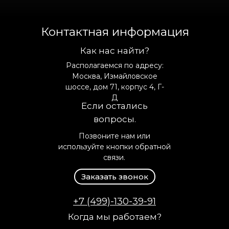
Контактная информация
Как нас найти?
Располагаемся по адресу:
Москва, Измайловское
шоссе, дом 71, корпус 4, Г-
Д
Если остались
вопросы.
Позвоните нам или
используйте кнопки обратной
связи.
Заказать звонок
+7 (499)-130-39-91
Когда мы работаем?