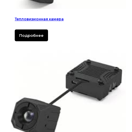
Тепловизионная камера
Подробнее