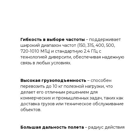
Гибкость в выборе частоты
– поддерживает
широкий диапазон частот (150, 315, 400, 500,
720-1010 МГц) и стандартную 2.4 ГГц с
технологией диверсити, обеспечивая надежную
связь в любых условиях.
Высокая грузоподъемность
– способен
перевозить до 10 кг полезной нагрузки, что
делает его отличным решением для
коммерческих и промышленных задач, таких как
доставка грузов или техническое обслуживание
объектов.
Большая дальность полета
– радиус действия