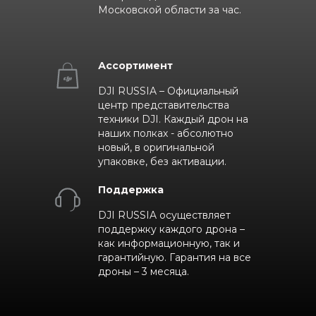
Московской области за час.
Ассортимент
DJI RUSSIA – Официальный
центр представительства
техники DJI. Каждый дрон на
наших полках - абсолютно
новый, в оригинальной
упаковке, без активации.
Поддержка
DJI RUSSIA осуществляет
поддержку каждого дрона –
как информационную, так и
гарантийную. Гарантия на все
дроны – 3 месяца.