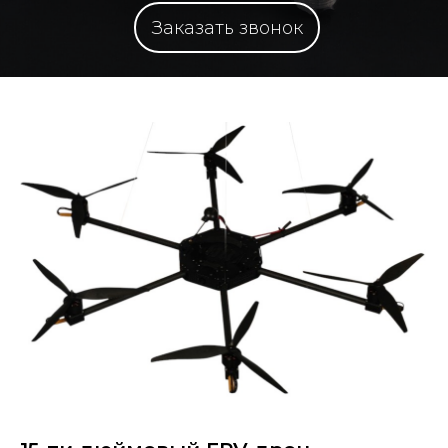
Заказать звонок