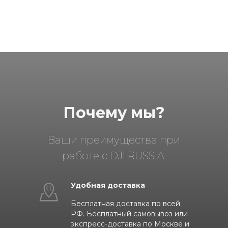
Почему мы?
Ваши преимущества при
работе с DJI RUSSIA:
Удобная доставка
Бесплатная доставка по всей
РФ. Бесплатный самовывоз или
экспресс-доставка по Москве и