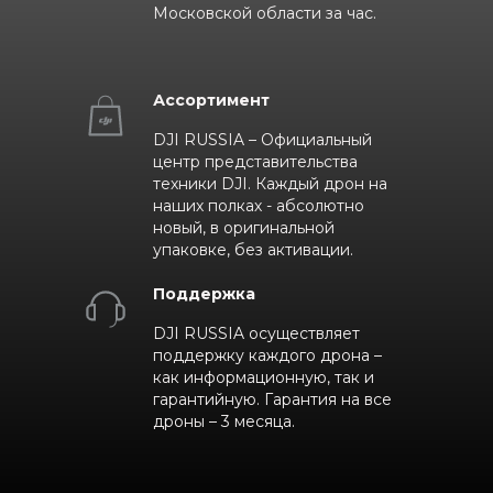
Московской области за час.
Ассортимент
DJI RUSSIA – Официальный
центр представительства
техники DJI. Каждый дрон на
наших полках - абсолютно
новый, в оригинальной
упаковке, без активации.
Поддержка
DJI RUSSIA осуществляет
поддержку каждого дрона –
как информационную, так и
гарантийную. Гарантия на все
дроны – 3 месяца.