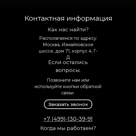
Контактная информация
Как нас найти?
Располагаемся по адресу:
Москва, Измайловское
шоссе, дом 71, корпус 4, Г-
Д
Если остались
вопросы.
Позвоните нам или
используйте кнопки обратной
связи.
Заказать звонок
+7 (499)-130-39-91
Когда мы работаем?