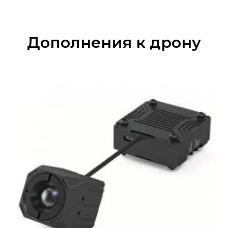
Дополнения к дрону