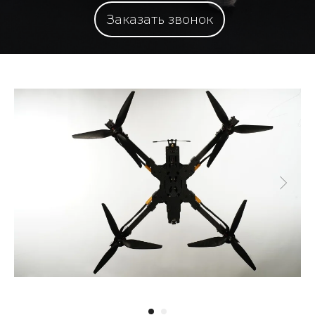
Заказать звонок