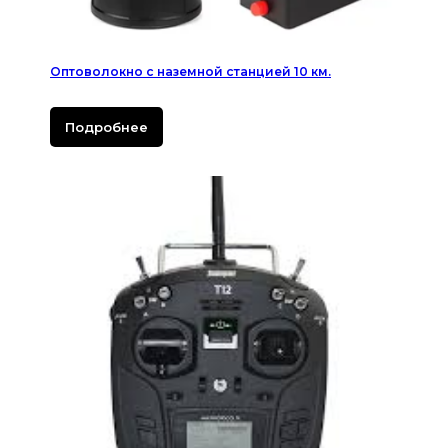
Оптоволокно с наземной станцией 10 км.
Подробнее