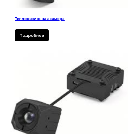
Тепловизионная камера
Подробнее