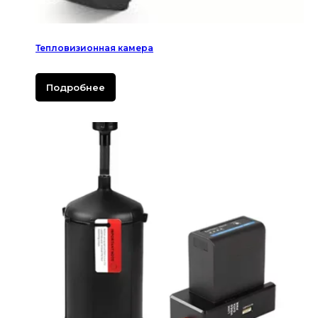
Тепловизионная камера
Подробнее