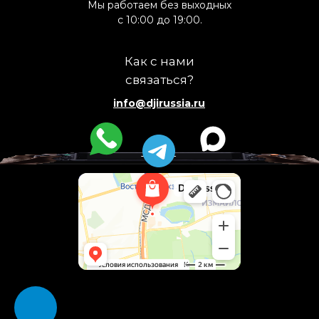
Мы работаем без выходных
с 10:00 до 19:00.
Как с нами
связаться?
info@djirussia.ru