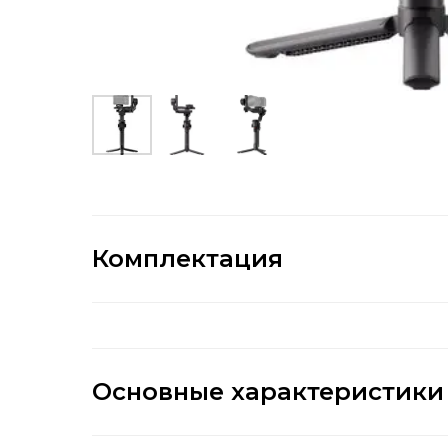
Комплектация
Основные характеристики