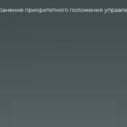
ранение приоритетного положения управл