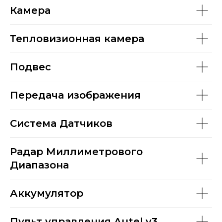
Камера
Тепловизионная камера
Подвес
Передача изображения
Система Датчиков
Радар Миллиметрового
Диапазона
Аккумулятор
Пульт управления Autel v3