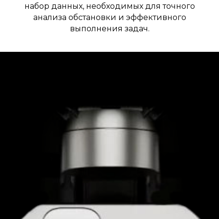
набор данных, необходимых для точного
анализа обстановки и эффективного
выполнения задач.