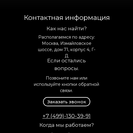
Контактная информация
Как нас найти?
Располагаемся по адресу:
Москва, Измайловское
шоссе, дом 71, корпус 4, Г-
Д
Если остались
вопросы.
Позвоните нам или
используйте кнопки обратной
связи.
Заказать звонок
+7 (499)-130-39-91
Когда мы работаем?