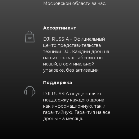
Московской области за час.
Ассортимент
DJI RUSSIA – Официальный
центр представительства
техники DJI. Каждый дрон на
наших полках - абсолютно
новый, в оригинальной
упаковке, без активации.
Поддержка
DJI RUSSIA осуществляет
поддержку каждого дрона –
как информационную, так и
гарантийную. Гарантия на все
дроны – 3 месяца.