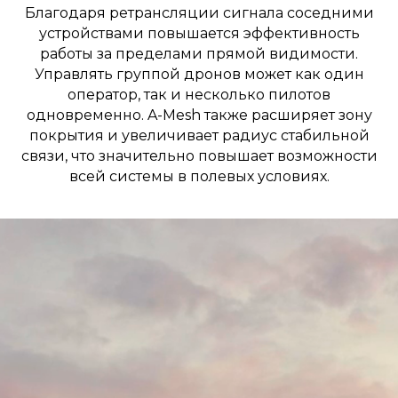
Благодаря ретрансляции сигнала соседними
устройствами повышается эффективность
работы за пределами прямой видимости.
Управлять группой дронов может как один
оператор, так и несколько пилотов
одновременно. A-Mesh также расширяет зону
покрытия и увеличивает радиус стабильной
связи, что значительно повышает возможности
всей системы в полевых условиях.