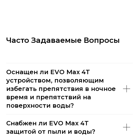
Часто Задаваемые Вопросы
Оснащен ли EVO Max 4T
устройством, позволяющим
избегать препятствия в ночное
время и препятствий на
поверхности воды?
Снабжен ли EVO Max 4T
защитой от пыли и воды?