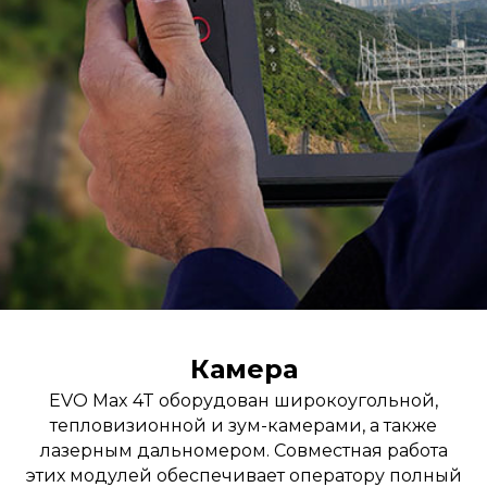
Камера
EVO Max 4T оборудован широкоугольной,
тепловизионной и зум-камерами, а также
лазерным дальномером. Совместная работа
этих модулей обеспечивает оператору полный