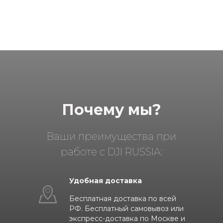
Почему мы?
Ваши преимущества при
работе с DJI RUSSIA:
Удобная доставка
Бесплатная доставка по всей
РФ. Бесплатный самовывоз или
экспресс-доставка по Москве и