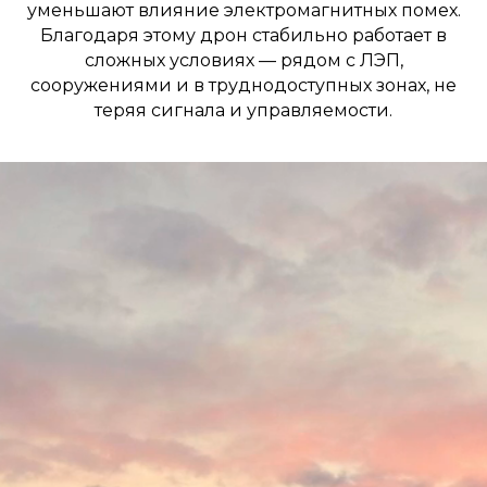
уменьшают влияние электромагнитных помех.
Благодаря этому дрон стабильно работает в
сложных условиях — рядом с ЛЭП,
сооружениями и в труднодоступных зонах, не
теряя сигнала и управляемости.