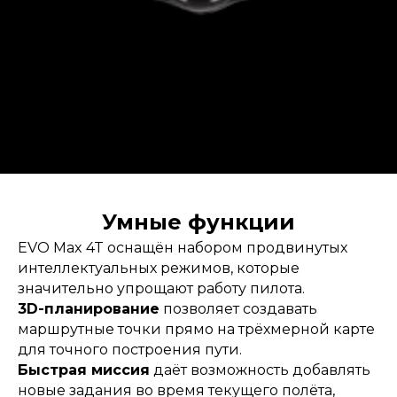
Умные функции
EVO Max 4T оснащён набором продвинутых
интеллектуальных режимов, которые
значительно упрощают работу пилота.
3D-планирование
позволяет создавать
маршрутные точки прямо на трёхмерной карте
для точного построения пути.
Быстрая миссия
даёт возможность добавлять
новые задания во время текущего полёта,