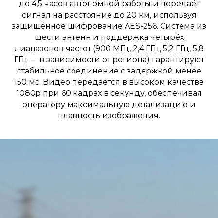
до 4,5 часов автономной работы и передаёт
сигнал на расстояние до 20 км, используя
защищённое шифрование AES-256. Система из
шести антенн и поддержка четырёх
диапазонов частот (900 МГц, 2,4 ГГц, 5,2 ГГц, 5,8
ГГц — в зависимости от региона) гарантируют
стабильное соединение с задержкой менее
150 мс. Видео передаётся в высоком качестве
1080p при 60 кадрах в секунду, обеспечивая
оператору максимальную детализацию и
плавность изображения.