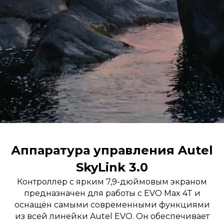
Аппаратура управления Autel
SkyLink 3.0
Контроллер с ярким 7,9-дюймовым экраном
предназначен для работы с EVO Max 4T и
оснащён самыми современными функциями
из всей линейки Autel EVO. Он обеспечивает