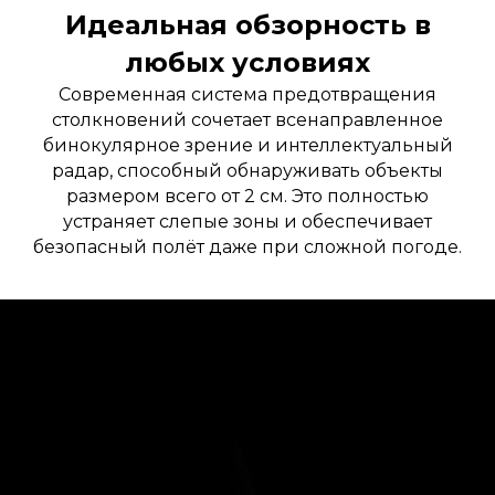
Идеальная обзорность в
любых условиях
Современная система предотвращения
столкновений сочетает всенаправленное
бинокулярное зрение и интеллектуальный
радар, способный обнаруживать объекты
размером всего от 2 см. Это полностью
устраняет слепые зоны и обеспечивает
безопасный полёт даже при сложной погоде.