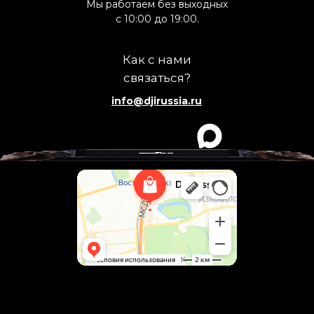
Мы работаем без выходных
с 10:00 до 19:00.
Как с нами
связаться?
info@djirussia.ru