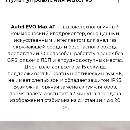
Autel EVO Max 4T
— высокотехнологичный
коммерческий квадрокоптер, оснащённый
искусственным интеллектом для анализа
окружающей среды и безопасного обхода
препятствий. Он способен работать в зонах без
GPS, рядом с ЛЭП и в труднодоступных местах.
Дрон взлетает всего за 15 секунд,
поддерживает 10-кратный оптический зум 8K,
не имеет слепых зон и обладает защитой IP43.
Возможна горячая замена аккумуляторов,
время полёта достигает 42 минут, а передача
изображения стабильна на дистанции до 20
км.