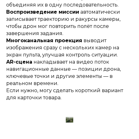
объединяя их в одну последовательность.
Воспроизведение миссии
автоматически
записывает траекторию и ракурсы камеры,
чтобы дрон мог повторить полёт после
завершения задания.
Многоканальная проекция
выводит
изображения сразу с нескольких камер на
экран пульта, улучшая контроль ситуации.
AR-сцена
накладывает на видео поток
навигационные данные — позиции дрона,
ключевые точки и другие элементы — в
реальном времени.
Если нужно, могу сделать короткий вариант
для карточки товара.