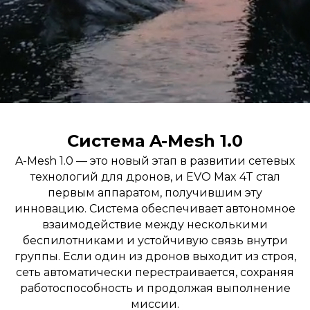
Система A-Mesh 1.0
A-Mesh 1.0 — это новый этап в развитии сетевых
технологий для дронов, и EVO Max 4T стал
первым аппаратом, получившим эту
инновацию. Система обеспечивает автономное
взаимодействие между несколькими
беспилотниками и устойчивую связь внутри
группы. Если один из дронов выходит из строя,
сеть автоматически перестраивается, сохраняя
работоспособность и продолжая выполнение
миссии.