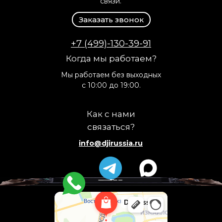
связи.
Заказать звонок
+7 (499)-130-39-91
Когда мы работаем?
Мы работаем без выходных
с 10:00 до 19:00.
Как с нами
связаться?
info@djirussia.ru