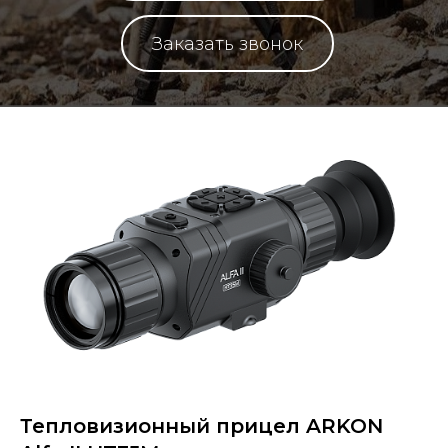
Заказать звонок
Тепловизионный прицел ARKON