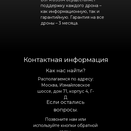
поддержку каждого дрона –
как информационную, так и
гарантийную. Гарантия на все
дроны – 3 месяца.
Контактная информация
Как нас найти?
Располагаемся по адресу:
Москва, Измайловское
шоссе, дом 71, корпус 4, Г-
Д
Если остались
вопросы.
Позвоните нам или
используйте кнопки обратной