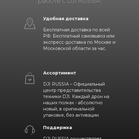
работе с DJI RUSSIA:
Удобная доставка
Бесплатная доставка по всей
РФ. Бесплатный самовывоз или
экспресс-доставка по Москве и
Московской области за час.
Ассортимент
DJI RUSSIA – Официальный
центр представительства
техники DJI. Каждый дрон на
наших полках - абсолютно
новый, в оригинальной
упаковке, без активации.
Поддержка
DJI RUSSIA осуществляет