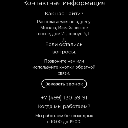
Контактная информация
Как нас найти?
Располагаемся по адресу:
Москва, Измайловское
шоссе, дом 71, корпус 4, Г-
Д
Если остались
вопросы.
Позвоните нам или
используйте кнопки обратной
связи.
Заказать звонок
+7 (499)-130-39-91
Когда мы работаем?
Мы работаем без выходных
с 10:00 до 19:00.