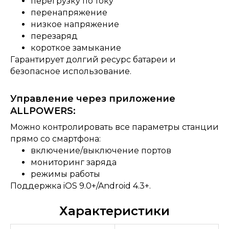
перегрузку по току
перенапряжение
низкое напряжение
перезаряд
короткое замыкание
Гарантирует долгий ресурс батареи и
безопасное использование.
Управление через приложение
ALLPOWERS:
Можно контролировать все параметры станции
прямо со смартфона:
включение/выключение портов
мониторинг заряда
режимы работы
Поддержка iOS 9.0+/Android 4.3+.
Характеристики