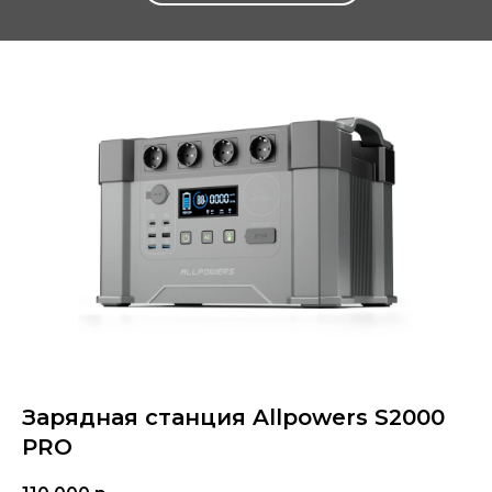
Зарядная станция Allpowers S2000
PRO