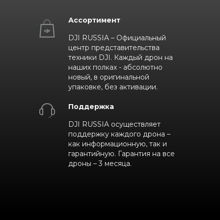
Ассортимент
DJI RUSSIA – Официальный
центр представительства
техники DJI. Каждый дрон на
наших полках - абсолютно
новый, в оригинальной
упаковке, без активации.
Поддержка
DJI RUSSIA осуществляет
поддержку каждого дрона –
как информационную, так и
гарантийную. Гарантия на все
дроны – 3 месяца.