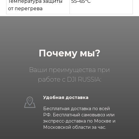
Температура защиты
55–65°C
от перегрева
Почему мы?
Ваши преимущества при
работе с DJI RUSSIA:
Удобная доставка
Бесплатная доставка по всей
РФ. Бесплатный самовывоз или
экспресс-доставка по Москве и
Московской области за час.