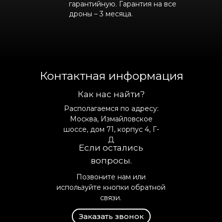
гарантийную. Гарантия на все
дроны – 3 месяца.
Контактная информация
Как нас найти?
Располагаемся по адресу:
Москва, Измайловское
шоссе, дом 71, корпус 4, Г-
Д
Если остались
вопросы.
Позвоните нам или
используйте кнопки обратной
связи.
Заказать звонок