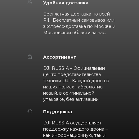
Удобная доставка
Бесплатная доставка по всей
РФ. Бесплатный самовывоз или
экспресс-доставка по Москве и
Московской области за час.
Ассортимент
DJI RUSSIA – Официальный
центр представительства
техники DJI. Каждый дрон на
наших полках - абсолютно
новый, в оригинальной
упаковке, без активации.
Поддержка
DJI RUSSIA осуществляет
поддержку каждого дрона –
как информационную, так и