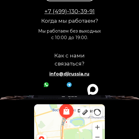
+7 (499)-130-39-91
Когда мы работаем?
Мы работаем без выходных
с 10:00 до 19:00.
Как с нами
связаться?
info@djirussia.ru