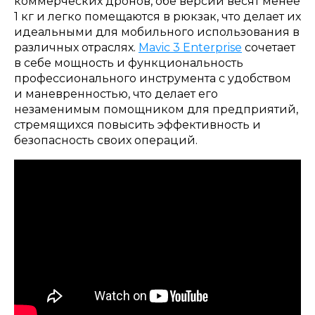
коммерческих дронов, обе версии весят менее
1 кг и легко помещаются в рюкзак, что делает их
идеальными для мобильного использования в
различных отраслях.
Mavic 3 Enterprise
сочетает
в себе мощность и функциональность
профессионального инструмента с удобством
и маневренностью, что делает его
незаменимым помощником для предприятий,
стремящихся повысить эффективность и
безопасность своих операций.