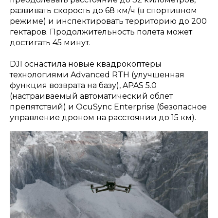
развивать скорость до 68 км/ч (в спортивном
режиме) и инспектировать территорию до 200
гектаров. Продолжительность полета может
достигать 45 минут.
DJI оснастила новые квадрокоптеры
технологиями Advanced RTH (улучшенная
функция возврата на базу), APAS 5.0
(настраиваемый автоматический облет
препятствий) и OcuSync Enterprise (безопасное
управление дроном на расстоянии до 15 км).