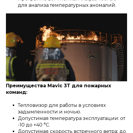
для анализа температурных аномалий.
Преимущества Mavic 3T для пожарных
команд:
Тепловизор для работы в условиях
задымленности и ночью.
Допустимая температура эксплуатации: от
-10 до +40 °C.
Допустимая скорость встречного ветра: до