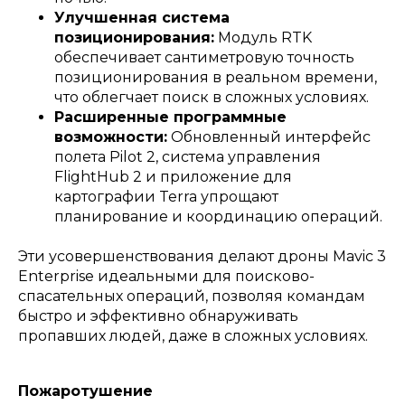
Улучшенная система
позиционирования:
Модуль RTK
обеспечивает сантиметровую точность
позиционирования в реальном времени,
что облегчает поиск в сложных условиях.
Расширенные программные
возможности:
Обновленный интерфейс
полета Pilot 2, система управления
FlightHub 2 и приложение для
картографии Terra упрощают
планирование и координацию операций.
Эти усовершенствования делают дроны Mavic 3
Enterprise идеальными для поисково-
спасательных операций, позволяя командам
быстро и эффективно обнаруживать
пропавших людей, даже в сложных условиях.
Пожаротушение