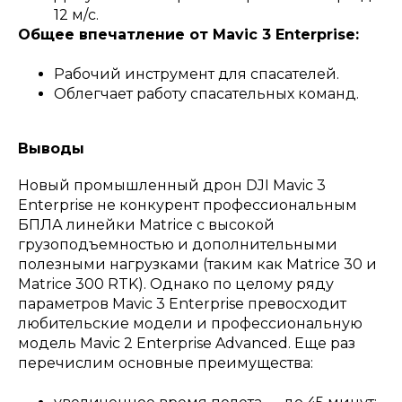
12 м/с.
Общее впечатление от Mavic 3 Enterprise:
Рабочий инструмент для спасателей.
Облегчает работу спасательных команд.
Выводы
Новый промышленный дрон DJI Mavic 3
Enterprise не конкурент профессиональным
БПЛА линейки Matrice с высокой
грузоподъемностью и дополнительными
полезными нагрузками (таким как Matrice 30 и
Matrice 300 RTK). Однако по целому ряду
параметров Mavic 3 Enterprise превосходит
любительские модели и профессиональную
модель Mavic 2 Enterprise Advanced. Еще раз
перечислим основные преимущества: