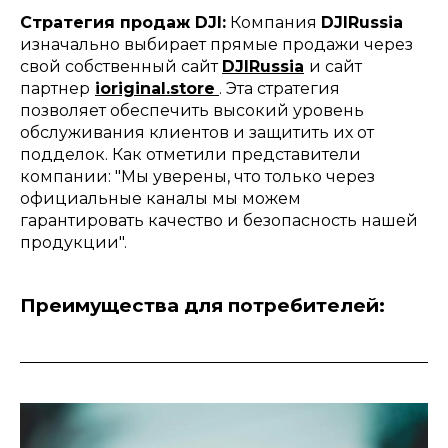
Стратегия продаж DJI:
Компания
DJIRussia
изначально выбирает прямые продажи через
свой собственный сайт
DJIRussia
и сайт
партнер
ioriginal.store
. Эта стратегия
позволяет обеспечить высокий уровень
обслуживания клиентов и защитить их от
подделок. Как отметили представители
компании: "Мы уверены, что только через
официальные каналы мы можем
гарантировать качество и безопасность нашей
продукции".
Преимущества для потребителей: