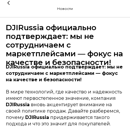
Новости
DJIRussia официально
подтверждает: мы не
сотрудничаем с
маркетплейсами — фокус на
качестве и безопасности!
DJIRussia официально подтверждает: мы не
сотрудничаем с маркетплейсами — фокус
на качестве и безопасности!
В мире технологий, где качество и надежность
имеют первостепенное значение, компания
DJIRussia
вновь акцентирует внимание на
своей политике продаж. Давайте разберемся,
почему
DJIRussia
придерживается такого
подхода и что это значит для покупателей.