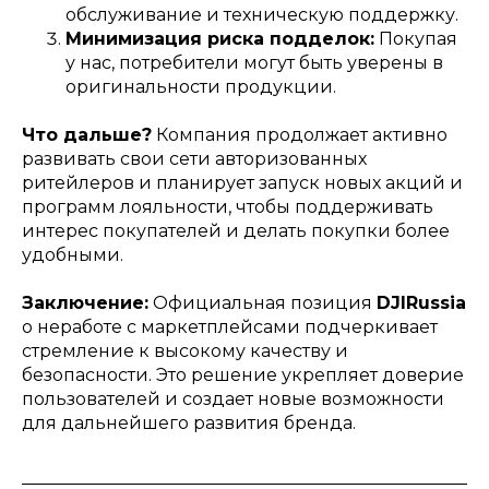
обслуживание и техническую поддержку.
Минимизация риска подделок:
Покупая
у нас, потребители могут быть уверены в
оригинальности продукции.
Что дальше?
Компания продолжает активно
развивать свои сети авторизованных
ритейлеров и планирует запуск новых акций и
программ лояльности, чтобы поддерживать
интерес покупателей и делать покупки более
удобными.
Заключение:
Официальная позиция
DJIRussia
о неработе с маркетплейсами подчеркивает
стремление к высокому качеству и
безопасности. Это решение укрепляет доверие
пользователей и создает новые возможности
для дальнейшего развития бренда.