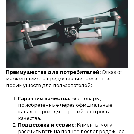
Преимущества для потребителей:
Отказ от
маркетплейсов предоставляет несколько
преимуществ для пользователей:
Гарантия качества:
Все товары,
приобретенные через официальные
каналы, проходят строгий контроль
качества.
Поддержка и сервис:
Клиенты могут
рассчитывать на полное послепродажное